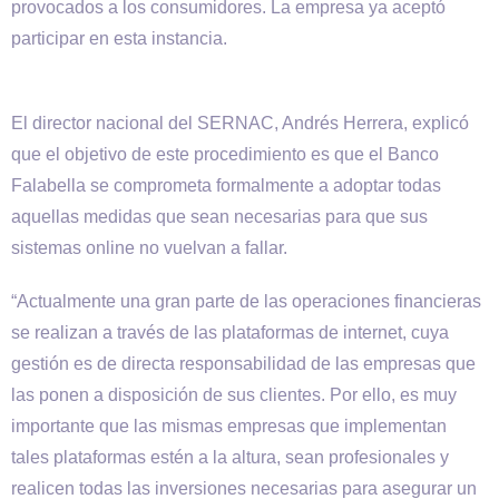
provocados a los consumidores. La empresa ya aceptó
participar en esta instancia.
El director nacional del SERNAC, Andrés Herrera, explicó
que el objetivo de este procedimiento es que el Banco
Falabella se comprometa formalmente a adoptar todas
aquellas medidas que sean necesarias para que sus
sistemas online no vuelvan a fallar.
“Actualmente una gran parte de las operaciones financieras
se realizan a través de las plataformas de internet, cuya
gestión es de directa responsabilidad de las empresas que
las ponen a disposición de sus clientes. Por ello, es muy
importante que las mismas empresas que implementan
tales plataformas estén a la altura, sean profesionales y
realicen todas las inversiones necesarias para asegurar un