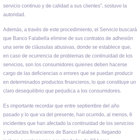
servicio continuo y de calidad a sus clientes”, sostuvo la
autoridad.
Además, a través de este procedimiento, el Servicio buscará
que Banco Falabella elimine de sus contratos de adhesión
una serie de cláusulas abusivas, donde se establece que,
en caso de ocurrencia de problemas de continuidad de los
servicios, son los consumidores quienes deben hacerse
cargo de las deficiencias o errores que se puedan producir
en determinados productos financieros, lo que constituye un
claro desequilibrio que perjudica a los consumidores.
Es importante recordar que entre septiembre del año
pasado y lo que va del presente, han ocurrido, al menos, 6
incidentes que han afectado la continuidad de los servicios
y productos financieros de Banco Falabella, llegando