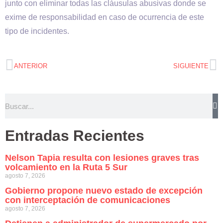
junto con eliminar todas las cláusulas abusivas donde se
exime de responsabilidad en caso de ocurrencia de este
tipo de incidentes.
ANTERIOR
SIGUIENTE
Entradas Recientes
Nelson Tapia resulta con lesiones graves tras
volcamiento en la Ruta 5 Sur
agosto 7, 2026
Gobierno propone nuevo estado de excepción
con interceptación de comunicaciones
agosto 7, 2026