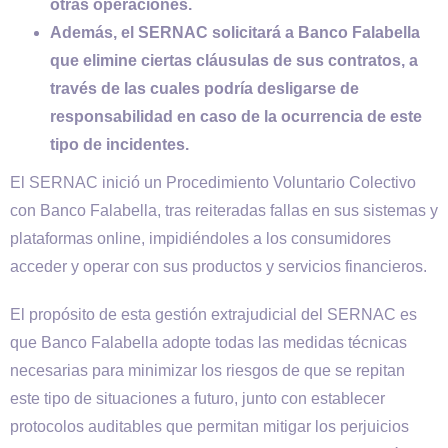
otras operaciones.
Además, el SERNAC solicitará a Banco Falabella
que elimine cie
rtas cláusulas de sus contratos, a
través de las cuales podría desligarse de
responsabilidad en caso de la ocurrencia de este
tipo de incidentes.
El SERNAC inició un Procedimiento Voluntario Colectivo
con Banco Falabella, tras reiteradas fallas en sus sistemas y
plataformas online, impidiéndoles a los consumidores
acceder y operar con sus productos y servicios financieros.
El propósito de esta gestión extrajudicial del SERNAC es
que Banco Falabella adopte todas las medidas técnicas
necesarias para minimizar los riesgos de que se repitan
este tipo de situaciones a futuro, junto con establecer
protocolos auditables que permitan mitigar los perjuicios