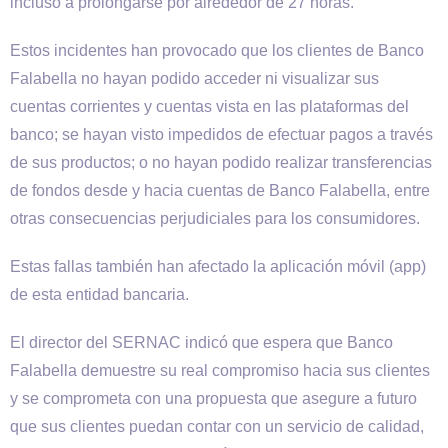
incluso a prolongarse por alrededor de 27 horas.
Estos incidentes han provocado que los clientes de Banco
Falabella no hayan podido acceder ni visualizar sus
cuentas corrientes y cuentas vista en las plataformas del
banco; se hayan visto impedidos de efectuar pagos a través
de sus productos; o no hayan podido realizar transferencias
de fondos desde y hacia cuentas de Banco Falabella, entre
otras consecuencias perjudiciales para los consumidores.
Estas fallas también han afectado la aplicación móvil (app)
de esta entidad bancaria.
El director del SERNAC indicó que espera que Banco
Falabella demuestre su real compromiso hacia sus clientes
y se comprometa con una propuesta que asegure a futuro
que sus clientes puedan contar con un servicio de calidad,