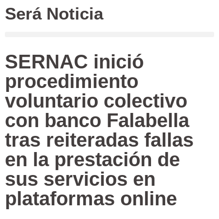
Será Noticia
SERNAC inició
procedimiento
voluntario colectivo
con banco Falabella
tras reiteradas fallas
en la prestación de
sus servicios en
plataformas online