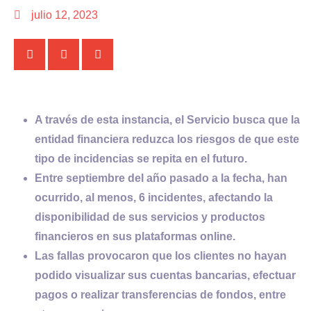
julio 12, 2023
A través de esta
instancia, el Servicio busca que la
entidad financiera reduzca los riesgos de que este
tipo de incidencias se repita en el futuro.
Entre
septiembre del año pasado a la fecha, han
ocurrido, al menos, 6 incidentes, afectando la
disponibilidad de sus servicios y productos
financieros en sus plataformas online.
Las fallas provocaron que los clientes no hayan
podido visualizar sus cuentas bancarias, efectuar
pagos o realizar transferencias de fondos, entre