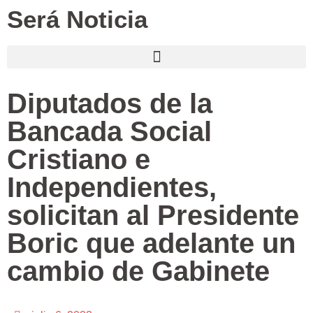
Será Noticia
Diputados de la
Bancada Social
Cristiano e
Independientes,
solicitan al Presidente
Boric que adelante un
cambio de Gabinete