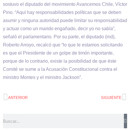
sostuvo el diputado del movimiento Avancemos Chile, Víctor
Pino. “Aquí hay responsabilidades políticas que se deben
asumir y ninguna autoridad puede limitar su responsabilidad
y actuar como un marido engañado, decir yo no sabía”,
señaló el parlamentario. Por su parte, el diputado (ind),
Roberto Arroyo, recalcó que “lo que le estamos solicitando
es que el Presidente de un golpe de timón importante,
porque de lo contrario, existe la posibilidad de que éste
Comité se sume a la Acusación Constitucional contra el
ministro Montes y el ministro Jackson”.
ANTERIOR
SIGUIENTE