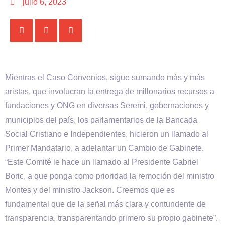
julio 6, 2023
Mientras el Caso Convenios, sigue sumando más y más
aristas, que involucran la entrega de millonarios recursos a
fundaciones y ONG en diversas Seremi, gobernaciones y
municipios del país, los parlamentarios de la Bancada
Social Cristiano e Independientes, hicieron un llamado al
Primer Mandatario, a adelantar un Cambio de Gabinete.
“Este Comité le hace un llamado al Presidente Gabriel
Boric, a que ponga como prioridad la remoción del ministro
Montes y del ministro Jackson. Creemos que es
fundamental que de la señal más clara y contundente de
transparencia, transparentando primero su propio gabinete”,