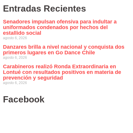
Entradas Recientes
Senadores impulsan ofensiva para indultar a
uniformados condenados por hechos del
estallido social
agosto 6, 2026
Danzares brilla a nivel nacional y conquista dos
primeros lugares en Go Dance Chile
agosto 6, 2026
Carabineros realizó Ronda Extraordinaria en
Lontué con resultados positivos en materia de
prevención y seguridad
agosto 6, 2026
Facebook