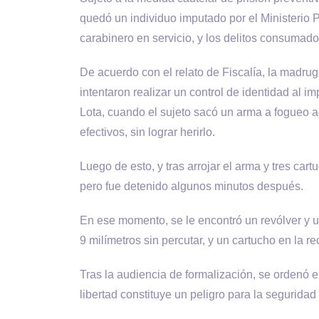
quedó un individuo imputado por el Ministerio P
carabinero en servicio, y los delitos consumad
De acuerdo con el relato de Fiscalía, la madrug
intentaron realizar un control de identidad al 
Lota, cuando el sujeto sacó un arma a fogueo ad
efectivos, sin lograr herirlo.
Luego de esto, y tras arrojar el arma y tres cart
pero fue detenido algunos minutos después.
En ese momento, se le encontró un revólver y u
9 milímetros sin percutar, y un cartucho en la 
Tras la audiencia de formalización, se ordenó e
libertad constituye un peligro para la seguridad