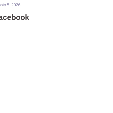
sto 5, 2026
acebook