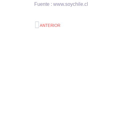
Fuente : www.soychile.cl
ANTERIOR