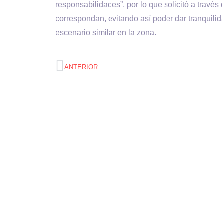
responsabilidades”, por lo que solicitó a trav
correspondan, evitando así poder dar tranquilid
escenario similar en la zona.
ANTERIOR