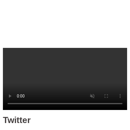
Twitter