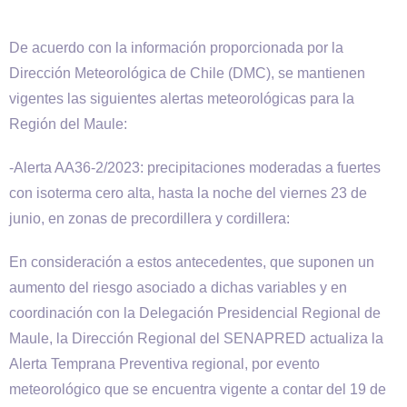
De acuerdo con la información proporcionada por la
Dirección Meteorológica de Chile (DMC), se mantienen
vigentes las siguientes alertas meteorológicas para la
Región del Maule:
-Alerta AA36-2/2023: precipitaciones moderadas a fuertes
con isoterma cero alta, hasta la noche del viernes 23 de
junio, en zonas de precordillera y cordillera:
En consideración a estos antecedentes, que suponen un
aumento del riesgo asociado a dichas variables y en
coordinación con la Delegación Presidencial Regional de
Maule, la Dirección Regional del SENAPRED actualiza la
Alerta Temprana Preventiva regional, por evento
meteorológico que se encuentra vigente a contar del 19 de