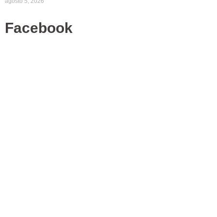
agosto 5, 2026
Facebook