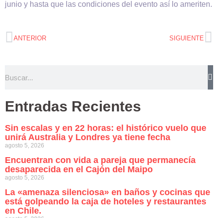
junio y hasta que las condiciones del evento así lo ameriten.
ANTERIOR
SIGUIENTE
Entradas Recientes
Sin escalas y en 22 horas: el histórico vuelo que
unirá Australia y Londres ya tiene fecha
agosto 5, 2026
Encuentran con vida a pareja que permanecía
desaparecida en el Cajón del Maipo
agosto 5, 2026
La «amenaza silenciosa» en baños y cocinas que
está golpeando la caja de hoteles y restaurantes
en Chile.