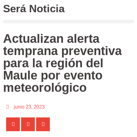
Será Noticia
Actualizan alerta
temprana preventiva
para la región del
Maule por evento
meteorológico
junio 23, 2023