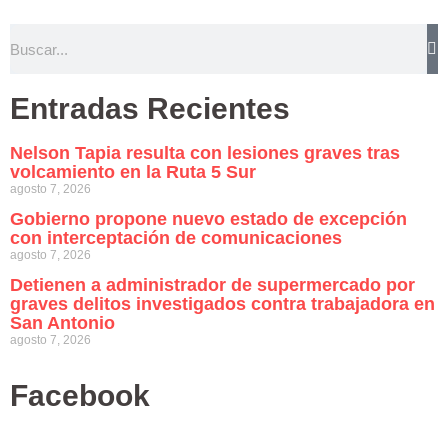
Entradas Recientes
Nelson Tapia resulta con lesiones graves tras
volcamiento en la Ruta 5 Sur
agosto 7, 2026
Gobierno propone nuevo estado de excepción
con interceptación de comunicaciones
agosto 7, 2026
Detienen a administrador de supermercado por
graves delitos investigados contra trabajadora en
San Antonio
agosto 7, 2026
Facebook