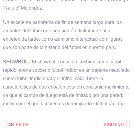
“Kalule” Meléndez.
Un excelente panorama de fin de semana largo para los
amantes del fútbol quienes podrán disfrutar de una
entretenida tarde, como asimismo interactuar con figuras
que son parte de la historia del futbol en nuestro país.
SHOWBOL
/ El showbol, conocido también como fútbol
rápido, arena soccer o fútbol indoor es un deporte mezclado
con el fútbol tradicional y el fútbol sala. Tiene la
característica de que el balón está en constante movimiento
ya que el campo de juego está delimitado por una pared;
motivo por el que también es denominado «fútbol rápido».
ANTERIOR
SIGUIENTE