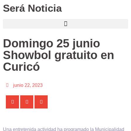
Será Noticia
Domingo 25 junio
Showbol gratuito en
Curicó
junio 22, 2023
Una entretenida actividad ha programado la Municipalidad