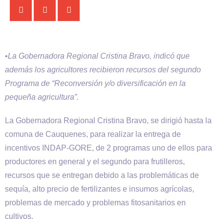
•La Gobernadora Regional Cristina Bravo, indicó que
además los agricultores recibieron recursos del segundo
Programa de “Reconversión y/o diversificación en la
pequeña agricultura”.
La Gobernadora Regional Cristina Bravo, se dirigió hasta la
comuna de Cauquenes, para realizar la entrega de
incentivos INDAP-GORE, de 2 programas uno de ellos para
productores en general y el segundo para frutilleros,
recursos que se entregan debido a las problemáticas de
sequía, alto precio de fertilizantes e insumos agrícolas,
problemas de mercado y problemas fitosanitarios en
cultivos.