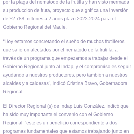
por la plaga del nematodo de la frutilla y han visto mermada
su producción de fruta, proyecto que significa una inversión
de $2.788 millones a 2 años plazo 2023-2024 para el
Gobierno Regional del Maule.
“Hoy estamos concretando el sueño de muchos frutilleros
que salieron afectados por el nematodo de la frutilla, a
través de un programa que empezamos a trabajar desde el
Gobierno Regional junto al Indap, y el compromiso es seguir
ayudando a nuestros productores, pero también a nuestros
alcaldes y alcaldesas”, indicó Cristina Bravo, Gobernadora
Regional.
El Director Regional (s) de Indap Luis González, indicó que
ha sido muy importante el convenio con el Gobierno
Regional, “este es un beneficio correspondiente a dos
programas fundamentales que estamos trabajando junto en