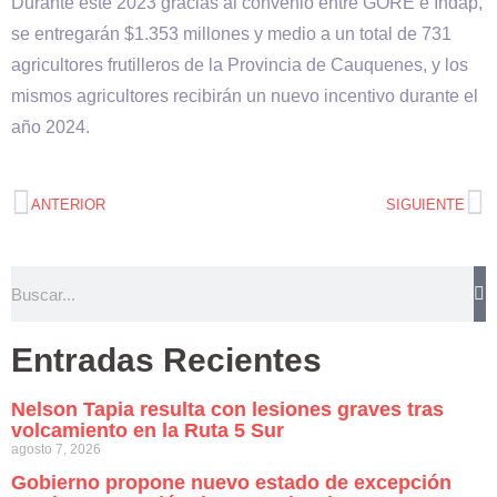
Durante este 2023 gracias al convenio entre GORE e Indap,
se entregarán $1.353 millones y medio a un total de 731
agricultores frutilleros de la Provincia de Cauquenes, y los
mismos agricultores recibirán un nuevo incentivo durante el
año 2024.
ANTERIOR
SIGUIENTE
Entradas Recientes
Nelson Tapia resulta con lesiones graves tras
volcamiento en la Ruta 5 Sur
agosto 7, 2026
Gobierno propone nuevo estado de excepción