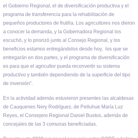
el Gobierno Regional, el de diversificación productiva y el
programa de transferencia para la rehabilitación de
pequeños productores de frutilla. Los agricultores nos dieron
a conocer la demanda, y la Gobernadora Regional los
escuchó, y lo priorizó junto al Consejo Regional, y los
beneficios estamos entregándolos desde hoy, los que se
entregarán en dos partes, y el programa de diversificación
es para que el agricultor pueda reconvertir su sistema
productivo y también dependiendo de la superficie del tipo
de inversión”.
En la actividad además estuvieron presentes las alcaldesas
de Cauquenes Nery Rodríguez, de Pelluhue María Luz
Reyes, el Consejero Regional Daniel Bustos, además de
concejales de las 3 comunas beneficiadas.