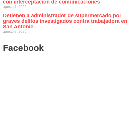
con interceptación de comunicaciones
agosto 7, 2026
Detienen a administrador de supermercado por
graves delitos investigados contra trabajadora en
San Antonio
agosto 7, 2026
Facebook