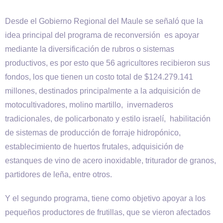
Desde el Gobierno Regional del Maule se señaló que la
idea principal del programa de reconversión es apoyar
mediante la diversificación de rubros o sistemas
productivos, es por esto que 56 agricultores recibieron sus
fondos, los que tienen un costo total de $124.279.141
millones, destinados principalmente a la adquisición de
motocultivadores, molino martillo, invernaderos
tradicionales, de policarbonato y estilo israelí, habilitación
de sistemas de producción de forraje hidropónico,
establecimiento de huertos frutales, adquisición de
estanques de vino de acero inoxidable, triturador de granos,
partidores de leña, entre otros.
Y el segundo programa, tiene como objetivo apoyar a los
pequeños productores de frutillas, que se vieron afectados