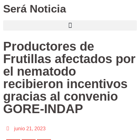
Será Noticia
Productores de
Frutillas afectados por
el nematodo
recibieron incentivos
gracias al convenio
GORE-INDAP
junio 21, 2023