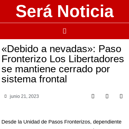
Será Noticia
«Debido a nevadas»: Paso
Fronterizo Los Libertadores
se mantiene cerrado por
sistema frontal
junio 21, 2023
Desde la Unidad de Pasos Fronterizos, dependiente