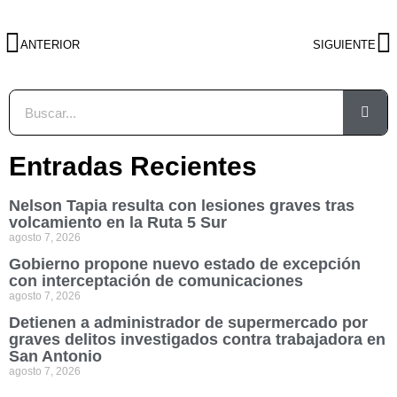
ANTERIOR
SIGUIENTE
Entradas Recientes
Nelson Tapia resulta con lesiones graves tras
volcamiento en la Ruta 5 Sur
agosto 7, 2026
Gobierno propone nuevo estado de excepción
con interceptación de comunicaciones
agosto 7, 2026
Detienen a administrador de supermercado por
graves delitos investigados contra trabajadora en
San Antonio
agosto 7, 2026