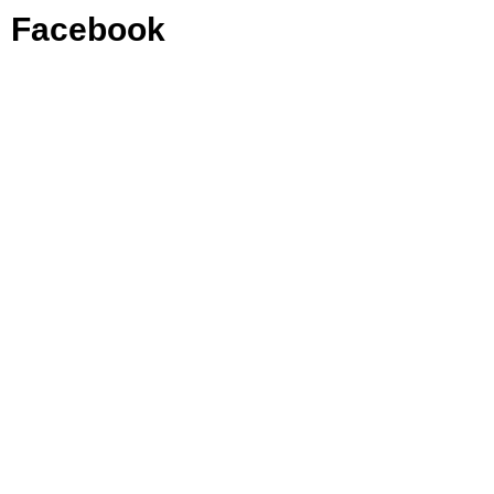
Facebook