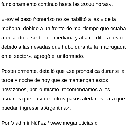
funcionamiento continuo hasta las 20:00 horas».
«Hoy el paso fronterizo no se habilitó a las 8 de la
mañana, debido a un frente de mal tiempo que estaba
afectando al sector de mediana y alta cordillera, esto
debido a las nevadas que hubo durante la madrugada
en el sector», agregó el uniformado.
Posteriormente, detalló que «se pronostica durante la
tarde y noche de hoy que se mantengan estos
nevazones, por lo mismo, recomendamos a los
usuarios que busquen otros pasos aledaños para que
puedan ingresar a Argentina».
Por Vladimir Núñez / www.meganoticias.cl