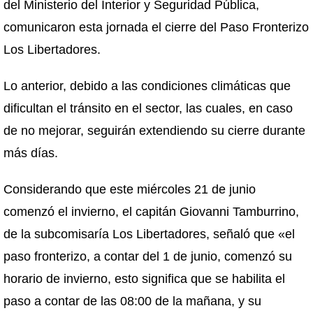
del Ministerio del Interior y Seguridad Pública,
comunicaron esta jornada el cierre del Paso Fronterizo
Los Libertadores.
Lo anterior, debido a las condiciones climáticas que
dificultan el tránsito en el sector, las cuales, en caso
de no mejorar, seguirán extendiendo su cierre durante
más días.
Considerando que este miércoles 21 de junio
comenzó el invierno, el capitán Giovanni Tamburrino,
de la subcomisaría Los Libertadores, señaló que «el
paso fronterizo, a contar del 1 de junio, comenzó su
horario de invierno, esto significa que se habilita el
paso a contar de las 08:00 de la mañana, y su