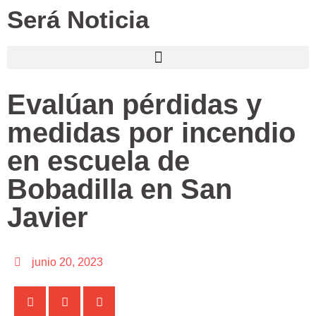
Será Noticia
Evalúan pérdidas y
medidas por incendio
en escuela de
Bobadilla en San
Javier
junio 20, 2023