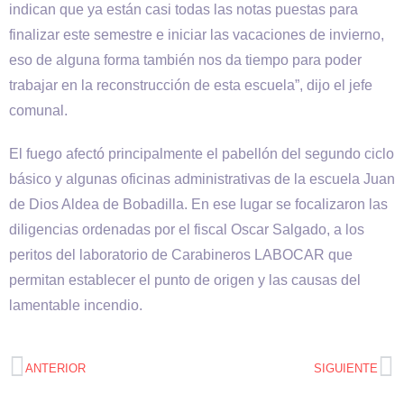
indican que ya están casi todas las notas puestas para
finalizar este semestre e iniciar las vacaciones de invierno,
eso de alguna forma también nos da tiempo para poder
trabajar en la reconstrucción de esta escuela”, dijo el jefe
comunal.
El fuego afectó principalmente el pabellón del segundo ciclo
básico y algunas oficinas administrativas de la escuela Juan
de Dios Aldea de Bobadilla. En ese lugar se focalizaron las
diligencias ordenadas por el fiscal Oscar Salgado, a los
peritos del laboratorio de Carabineros LABOCAR que
permitan establecer el punto de origen y las causas del
lamentable incendio.
ANTERIOR
SIGUIENTE