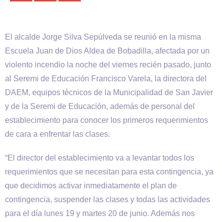
El alcalde Jorge Silva Sepúlveda se reunió en la misma
Escuela Juan de Dios Aldea de Bobadilla, afectada por un
violento incendio la noche del viernes recién pasado, junto
al Seremi de Educación Francisco Varela, la directora del
DAEM, equipos técnicos de la Municipalidad de San Javier
y de la Seremi de Educación, además de personal del
establecimiento para conocer los primeros requerimientos
de cara a enfrentar las clases.
“El director del establecimiento va a levantar todos los
requerimientos que se necesitan para esta contingencia, ya
que decidimos activar inmediatamente el plan de
contingencia, suspender las clases y todas las actividades
para el día lunes 19 y martes 20 de junio. Además nos