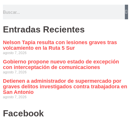
Entradas Recientes
Nelson Tapia resulta con lesiones graves tras
volcamiento en la Ruta 5 Sur
agosto 7, 2026
Gobierno propone nuevo estado de excepción
con interceptación de comunicaciones
agosto 7, 2026
Detienen a administrador de supermercado por
graves delitos investigados contra trabajadora en
San Antonio
agosto 7, 2026
Facebook