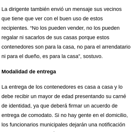
La dirigente también envió un mensaje sus vecinos
que tiene que ver con el buen uso de estos
recipientes. “No los pueden vender, no los pueden
regalar ni sacarlos de sus casas porque estos
contenedores son para la casa, no para el arrendatario
ni para el dueño, es para la casa”, sostuvo.
Modalidad de entrega
La entrega de los contenedores es casa a casa y lo
debe recibir un mayor de edad presentando su carné
de identidad, ya que deberá firmar un acuerdo de
entrega de comodato. Si no hay gente en el domicilio,
los funcionarios municipales dejarán una notificación