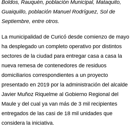
Boldos, Rauquén, población Municipal, Mataquito,
Guaiquillo, población Manuel Rodríguez, Sol de
Septiembre, entre otros.
La municipalidad de Curicó desde comienzo de mayo
ha desplegado un completo operativo por distintos
sectores de la ciudad para entregar casa a casa la
nueva remesa de contenedores de residuos
domiciliarios correspondientes a un proyecto
presentado en 2019 por la administración del alcalde
Javier Muñoz Riquelme al Gobierno Regional del
Maule y del cual ya van más de 3 mil recipientes
entregados de las casi de 18 mil unidades que
considera la iniciativa.