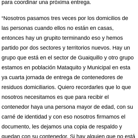
para coordinar una próxima entrega.
“Nosotros pasamos tres veces por los domicilios de
las personas cuando ellos no están en casas,
entonces hay un grupito terminando eso y hemos
partido por dos sectores y territorios nuevos. Hay un
grupo que está en el sector de Guaiquillo y otro grupo
estamos en población Mataquito y Municipal en esta
ya cuarta jornada de entrega de contenedores de
residuos domiciliarios. Quiero recordarles que lo que
nosotros necesitamos es que para recibir el
contenedor haya una persona mayor de edad, con su
carné de identidad y con eso nosotros firmamos el
documento, les dejamos una copia de respaldo y
quedan con su contenedor. Si hay alguien que no está