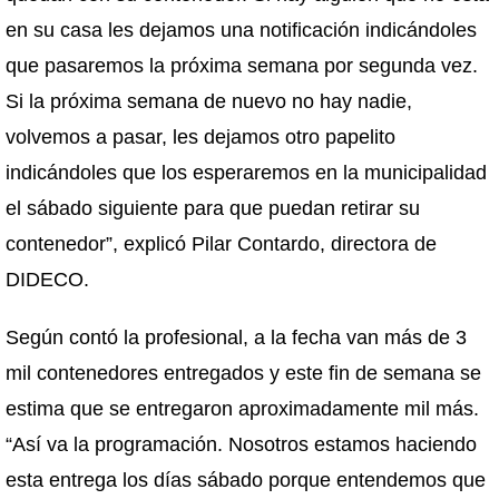
en su casa les dejamos una notificación indicándoles
que pasaremos la próxima semana por segunda vez.
Si la próxima semana de nuevo no hay nadie,
volvemos a pasar, les dejamos otro papelito
indicándoles que los esperaremos en la municipalidad
el sábado siguiente para que puedan retirar su
contenedor”, explicó Pilar Contardo, directora de
DIDECO.
Según contó la profesional, a la fecha van más de 3
mil contenedores entregados y este fin de semana se
estima que se entregaron aproximadamente mil más.
“Así va la programación. Nosotros estamos haciendo
esta entrega los días sábado porque entendemos que