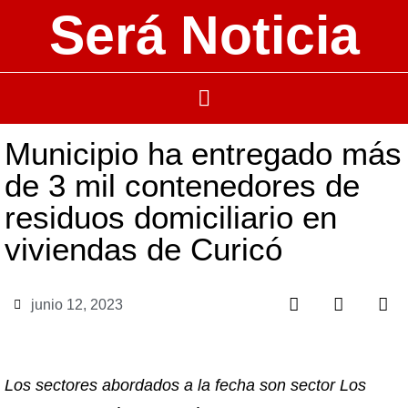
Será Noticia
Municipio ha entregado más
de 3 mil contenedores de
residuos domiciliario en
viviendas de Curicó
junio 12, 2023
Los sectores abordados a la fecha son sector Los