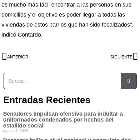
es mucho más fácil encontrar a las personas en sus
domicilios y el objetivo es poder llegar a todas las
viviendas de estos barrios que han sido focalizados”,
indicó Contardo.
ANTERIOR
SIGUIENTE
Entradas Recientes
Senadores impulsan ofensiva para indultar a
uniformados condenados por hechos del
estallido social
agosto 6, 2026