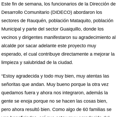
Este fin de semana, los funcionarios de la Dirección de
Desarrollo Comunitario (DIDECO) abordaron los
sectores de Rauquén, población Mataquito, población
Municipal y parte del sector Guaiquillo, donde los
vecinos y dirigentes manifestaron su agradecimiento al
alcalde por sacar adelante este proyecto muy
esperado, el cual contribuye directamente a mejorar la
limpieza y salubridad de la ciudad.
“Estoy agradecida y todo muy bien, muy atentas las
señoritas que andan. Muy bueno porque la otra vez
quedamos fuera y ahora nos integraron, además la
gente se enoja porque no se hacen las cosas bien,
pero ahora resultó bien. Como algo de 60 familias se