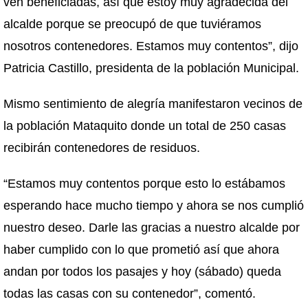
ven beneficiadas, así que estoy muy agradecida del
alcalde porque se preocupó de que tuviéramos
nosotros contenedores. Estamos muy contentos”, dijo
Patricia Castillo, presidenta de la población Municipal.
Mismo sentimiento de alegría manifestaron vecinos de
la población Mataquito donde un total de 250 casas
recibirán contenedores de residuos.
“Estamos muy contentos porque esto lo estábamos
esperando hace mucho tiempo y ahora se nos cumplió
nuestro deseo. Darle las gracias a nuestro alcalde por
haber cumplido con lo que prometió así que ahora
andan por todos los pasajes y hoy (sábado) queda
todas las casas con su contenedor”, comentó.