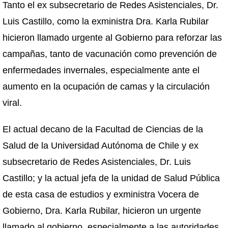
Tanto el ex subsecretario de Redes Asistenciales, Dr.
Luis Castillo, como la exministra Dra. Karla Rubilar
hicieron llamado urgente al Gobierno para reforzar las
campañas, tanto de vacunación como prevención de
enfermedades invernales, especialmente ante el
aumento en la ocupación de camas y la circulación
viral.
El actual decano de la Facultad de Ciencias de la
Salud de la Universidad Autónoma de Chile y ex
subsecretario de Redes Asistenciales, Dr. Luis
Castillo; y la actual jefa de la unidad de Salud Pública
de esta casa de estudios y exministra Vocera de
Gobierno, Dra. Karla Rubilar, hicieron un urgente
llamado al gobierno, especialmente a las autoridades