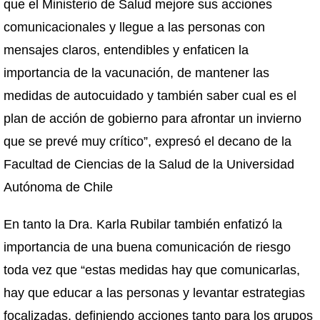
que el Ministerio de Salud mejore sus acciones
comunicacionales y llegue a las personas con
mensajes claros, entendibles y enfaticen la
importancia de la vacunación, de mantener las
medidas de autocuidado y también saber cual es el
plan de acción de gobierno para afrontar un invierno
que se prevé muy crítico”, expresó el decano de la
Facultad de Ciencias de la Salud de la Universidad
Autónoma de Chile
En tanto la Dra. Karla Rubilar también enfatizó la
importancia de una buena comunicación de riesgo
toda vez que “estas medidas hay que comunicarlas,
hay que educar a las personas y levantar estrategias
focalizadas, definiendo acciones tanto para los grupos