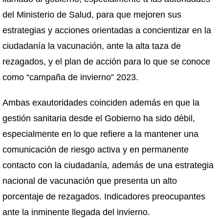
del Ministerio de Salud, para que mejoren sus
estrategias y acciones orientadas a concientizar en la
ciudadanía la vacunación, ante la alta taza de
rezagados, y el plan de acción para lo que se conoce
como “campaña de invierno” 2023.
Ambas exautoridades coinciden además en que la
gestión sanitaria desde el Gobierno ha sido débil,
especialmente en lo que refiere a la mantener una
comunicación de riesgo activa y en permanente
contacto con la ciudadanía, además de una estrategia
nacional de vacunación que presenta un alto
porcentaje de rezagados. Indicadores preocupantes
ante la inminente llegada del invierno.