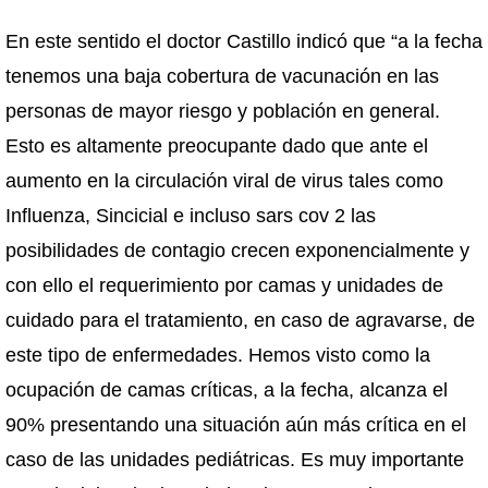
En este sentido el doctor Castillo indicó que “a la fecha
tenemos una baja cobertura de vacunación en las
personas de mayor riesgo y población en general.
Esto es altamente preocupante dado que ante el
aumento en la circulación viral de virus tales como
Influenza, Sincicial e incluso sars cov 2 las
posibilidades de contagio crecen exponencialmente y
con ello el requerimiento por camas y unidades de
cuidado para el tratamiento, en caso de agravarse, de
este tipo de enfermedades. Hemos visto como la
ocupación de camas críticas, a la fecha, alcanza el
90% presentando una situación aún más crítica en el
caso de las unidades pediátricas. Es muy importante