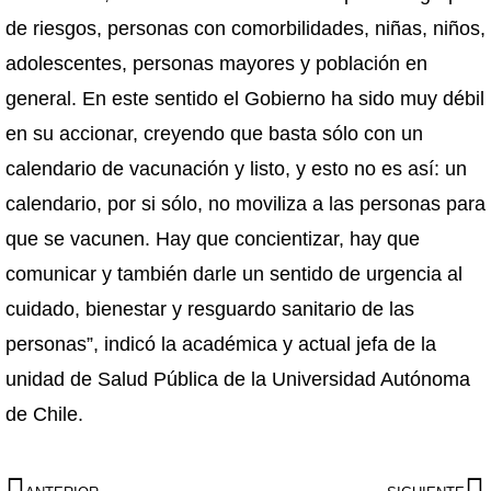
de riesgos, personas con comorbilidades, niñas, niños,
adolescentes, personas mayores y población en
general. En este sentido el Gobierno ha sido muy débil
en su accionar, creyendo que basta sólo con un
calendario de vacunación y listo, y esto no es así: un
calendario, por si sólo, no moviliza a las personas para
que se vacunen. Hay que concientizar, hay que
comunicar y también darle un sentido de urgencia al
cuidado, bienestar y resguardo sanitario de las
personas”, indicó la académica y actual jefa de la
unidad de Salud Pública de la Universidad Autónoma
de Chile.