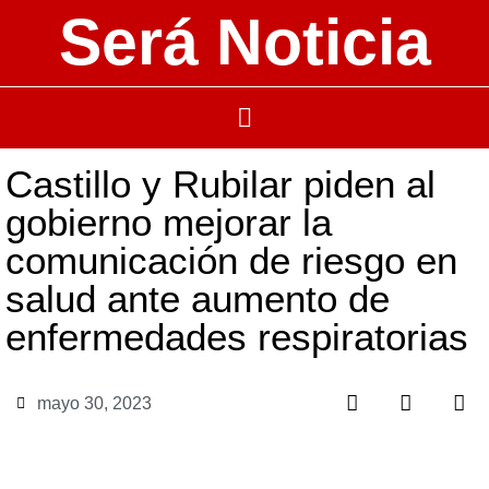
Será Noticia
Castillo y Rubilar piden al
gobierno mejorar la
comunicación de riesgo en
salud ante aumento de
enfermedades respiratorias
mayo 30, 2023