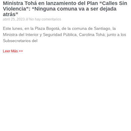
Ministra Tohá en lanzamiento del Plan “Calles Sin
Violencia”: “Ninguna comuna va a ser dejada
atrás”
abril 25, 2023
No hay comentarios
Este lunes, en la Plaza Bogotá, de la comuna de Santiago, la
Ministra del Interior y Seguridad Pública, Carolina Tohá; junto a los
Subsecretarios del
Leer Más >>