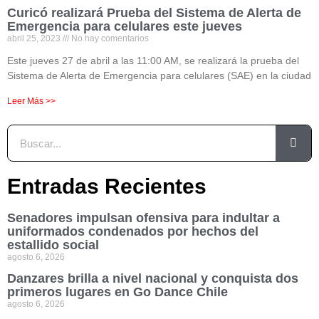
Curicó realizará Prueba del Sistema de Alerta de
Emergencia para celulares este jueves
abril 25, 2023
No hay comentarios
Este jueves 27 de abril a las 11:00 AM, se realizará la prueba del
Sistema de Alerta de Emergencia para celulares (SAE) en la ciudad
Leer Más >>
Entradas Recientes
Senadores impulsan ofensiva para indultar a
uniformados condenados por hechos del
estallido social
agosto 6, 2026
Danzares brilla a nivel nacional y conquista dos
primeros lugares en Go Dance Chile
agosto 6, 2026