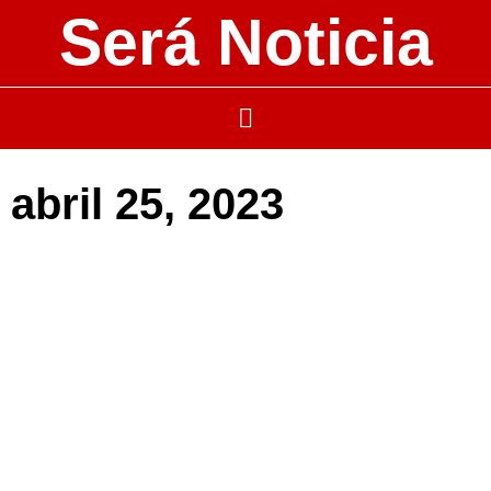
Será Noticia
abril 25, 2023