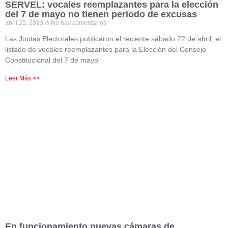
SERVEL: vocales reemplazantes para la elección
del 7 de mayo no tienen periodo de excusas
abril 25, 2023
No hay comentarios
Las Juntas Electorales publicaron el reciente sábado 22 de abril, el
listado de vocales reemplazantes para la Elección del Consejo
Constitucional del 7 de mayo
Leer Más >>
En funcionamiento nuevas cámaras de