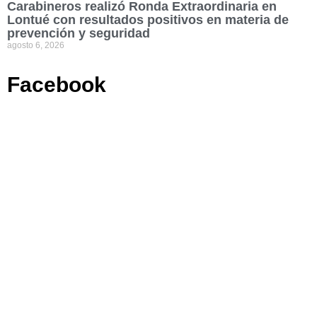
Carabineros realizó Ronda Extraordinaria en
Lontué con resultados positivos en materia de
prevención y seguridad
agosto 6, 2026
Facebook