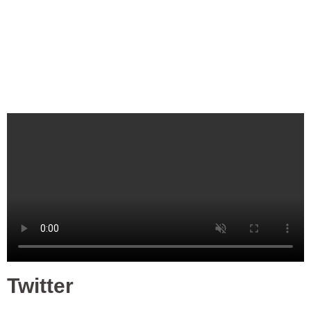
Twitter