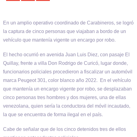
En un amplio operativo coordinado de Carabineros, se logró
la captura de cinco personas que viajaban a bordo de un
vehículo que mantenía vigente un encargo por robo.
El hecho ocurrió en avenida Juan Luis Diez, con pasaje El
Quillay, frente a villa Don Rodrigo de Curicó, lugar donde,
funcionarios policiales procedieron a fiscalizar un automóvil
marca Peugeot 301, color blanco año 2022. En el vehículo
que mantenía un encargo vigente por robo, se desplazaban
cinco personas tres hombres y dos mujeres, una de ellas
venezolana, quien sería la conductora del móvil incautado,
la que se encuentra de forma ilegal en el país.
Cabe de señalar que de los cinco detenidos tres de ellos