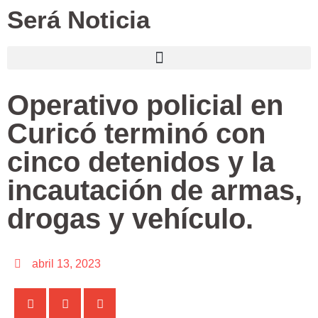
Será Noticia
Operativo policial en
Curicó terminó con
cinco detenidos y la
incautación de armas,
drogas y vehículo.
abril 13, 2023