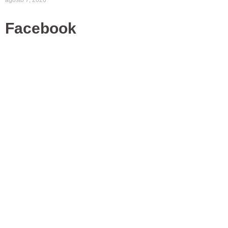
agosto 7, 2026
Facebook