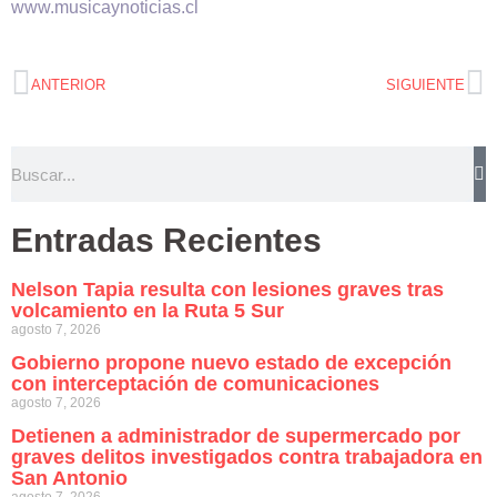
www.musicaynoticias.cl
ANTERIOR
SIGUIENTE
Entradas Recientes
Nelson Tapia resulta con lesiones graves tras
volcamiento en la Ruta 5 Sur
agosto 7, 2026
Gobierno propone nuevo estado de excepción
con interceptación de comunicaciones
agosto 7, 2026
Detienen a administrador de supermercado por
graves delitos investigados contra trabajadora en
San Antonio