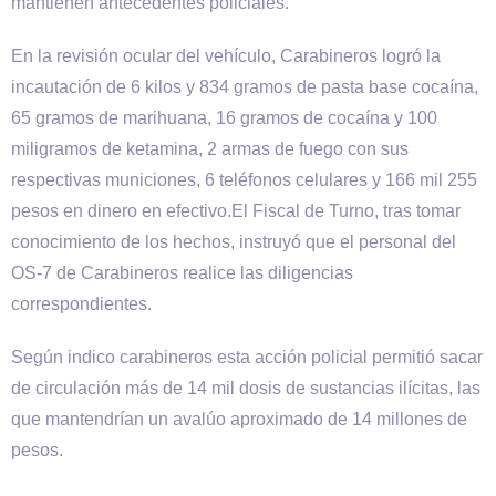
mantienen antecedentes policiales.
En la revisión ocular del vehículo, Carabineros logró la
incautación de 6 kilos y 834 gramos de pasta base cocaína,
65 gramos de marihuana, 16 gramos de cocaína y 100
miligramos de ketamina, 2 armas de fuego con sus
respectivas municiones, 6 teléfonos celulares y 166 mil 255
pesos en dinero en efectivo.El Fiscal de Turno, tras tomar
conocimiento de los hechos, instruyó que el personal del
OS-7 de Carabineros realice las diligencias
correspondientes.
Según indico carabineros esta acción policial permitió sacar
de circulación más de 14 mil dosis de sustancias ilícitas, las
que mantendrían un avalúo aproximado de 14 millones de
pesos.