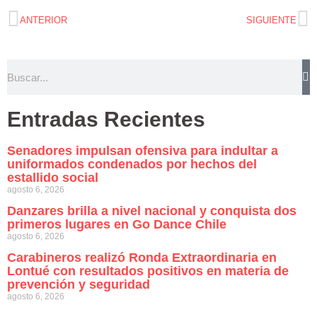
ANTERIOR
SIGUIENTE
Entradas Recientes
Senadores impulsan ofensiva para indultar a
uniformados condenados por hechos del
estallido social
agosto 6, 2026
Danzares brilla a nivel nacional y conquista dos
primeros lugares en Go Dance Chile
agosto 6, 2026
Carabineros realizó Ronda Extraordinaria en
Lontué con resultados positivos en materia de
prevención y seguridad
agosto 6, 2026