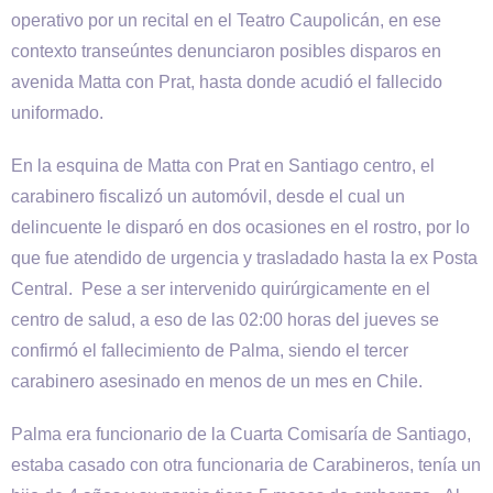
operativo por un recital en el Teatro Caupolicán, en ese
contexto transeúntes denunciaron posibles disparos en
avenida Matta con Prat, hasta donde acudió el fallecido
uniformado.
En la esquina de Matta con Prat en Santiago centro, el
carabinero fiscalizó un automóvil, desde el cual un
delincuente le disparó en dos ocasiones en el rostro, por lo
que fue atendido de urgencia y trasladado hasta la ex Posta
Central. Pese a ser intervenido quirúrgicamente en el
centro de salud, a eso de las 02:00 horas del jueves se
confirmó el fallecimiento de Palma, siendo el tercer
carabinero asesinado en menos de un mes en Chile.
Palma era funcionario de la Cuarta Comisaría de Santiago,
estaba casado con otra funcionaria de Carabineros, tenía un