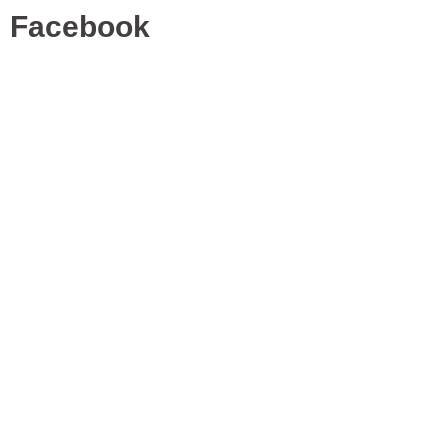
Facebook