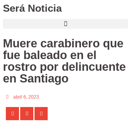
Será Noticia
Muere carabinero que
fue baleado en el
rostro por delincuente
en Santiago
abril 6, 2023