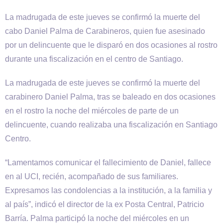
La madrugada de este jueves se confirmó la muerte del
cabo Daniel Palma de Carabineros, quien fue asesinado
por un delincuente que le disparó en dos ocasiones al rostro
durante una fiscalización en el centro de Santiago.
La madrugada de este jueves se confirmó la muerte del
carabinero Daniel Palma, tras se baleado en dos ocasiones
en el rostro la noche del miércoles de parte de un
delincuente, cuando realizaba una fiscalización en Santiago
Centro.
“Lamentamos comunicar el fallecimiento de Daniel, fallece
en al UCI, recién, acompañado de sus familiares.
Expresamos las condolencias a la institución, a la familia y
al país”, indicó el director de la ex Posta Central, Patricio
Barría. Palma participó la noche del miércoles en un