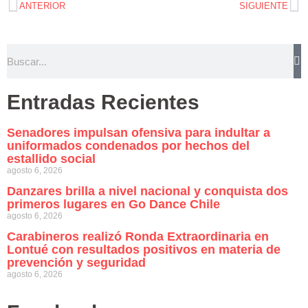
ANTERIOR
SIGUIENTE
Entradas Recientes
Senadores impulsan ofensiva para indultar a
uniformados condenados por hechos del
estallido social
agosto 6, 2026
Danzares brilla a nivel nacional y conquista dos
primeros lugares en Go Dance Chile
agosto 6, 2026
Carabineros realizó Ronda Extraordinaria en
Lontué con resultados positivos en materia de
prevención y seguridad
agosto 6, 2026