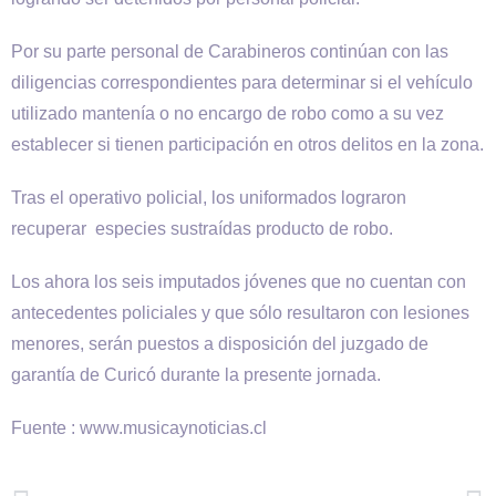
Por su parte personal de Carabineros continúan con las
diligencias correspondientes para determinar si el vehículo
utilizado mantenía o no encargo de robo como a su vez
establecer si tienen participación en otros delitos en la zona.
Tras el operativo policial, los uniformados lograron
recuperar especies sustraídas producto de robo.
Los ahora los seis imputados jóvenes que no cuentan con
antecedentes policiales y que sólo resultaron con lesiones
menores, serán puestos a disposición del juzgado de
garantía de Curicó durante la presente jornada.
Fuente : www.musicaynoticias.cl