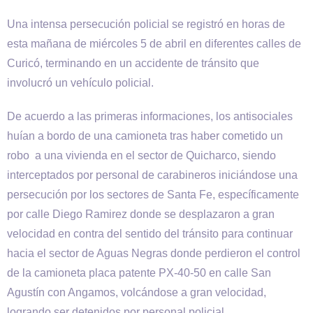
Una intensa persecución policial se registró en horas de
esta mañana de miércoles 5 de abril en diferentes calles de
Curicó, terminando en un accidente de tránsito que
involucró un vehículo policial.
De acuerdo a las primeras informaciones, los antisociales
huían a bordo de una camioneta tras haber cometido un
robo a una vivienda en el sector de Quicharco, siendo
interceptados por personal de carabineros iniciándose una
persecución por los sectores de Santa Fe, específicamente
por calle Diego Ramirez donde se desplazaron a gran
velocidad en contra del sentido del tránsito para continuar
hacia el sector de Aguas Negras donde perdieron el control
de la camioneta placa patente PX-40-50 en calle San
Agustín con Angamos, volcándose a gran velocidad,
logrando ser detenidos por personal policial.