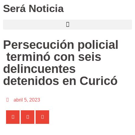
Será Noticia
Persecución policial
terminó con seis
delincuentes
detenidos en Curicó
abril 5, 2023