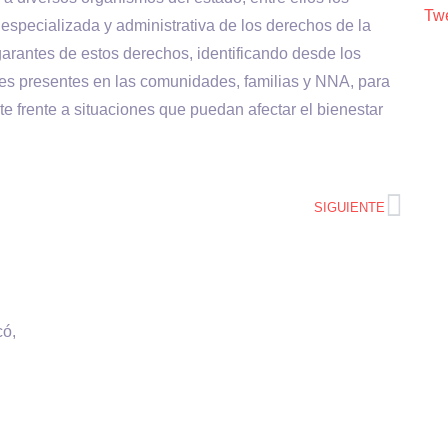
Twe
 especializada y administrativa de los derechos de la
arantes de estos derechos, identificando desde los
tores presentes en las comunidades, familias y NNA, para
e frente a situaciones que puedan afectar el bienestar
SIGUIENTE
có,