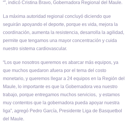
“”, indicó Cristina Bravo, Gobernadora Regional del Maule.
La máxima autoridad regional concluyó diciendo que
seguirán apoyando el deporte, porque es vida, mejora la
coordinación, aumenta la resistencia, desarrolla la agilidad,
permite que tengamos una mayor concentración y cuida
nuestro sistema cardiovascular.
“Los que nosotros queremos es abarcar más equipos, ya
que muchos quedaron afuera por el tema del costo
monetario, y queremos llegar a 24 equipos en la Región del
Maule, lo importante es que la Gobernadora vea nuestro
trabajo, porque entregamos muchos servicios, y estamos
muy contentos que la gobernadora pueda apoyar nuestra
liga”, agregó Pedro García, Presidente Liga de Basquetbol
del Maule.