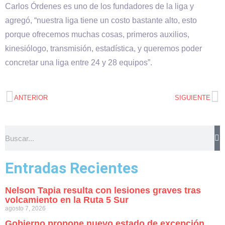
Carlos Órdenes es uno de los fundadores de la liga y
agregó, “nuestra liga tiene un costo bastante alto, esto
porque ofrecemos muchas cosas, primeros auxilios,
kinesiólogo, transmisión, estadística, y queremos poder
concretar una liga entre 24 y 28 equipos”.
ANTERIOR
SIGUIENTE
Entradas Recientes
Nelson Tapia resulta con lesiones graves tras
volcamiento en la Ruta 5 Sur
agosto 7, 2026
Gobierno propone nuevo estado de excepción