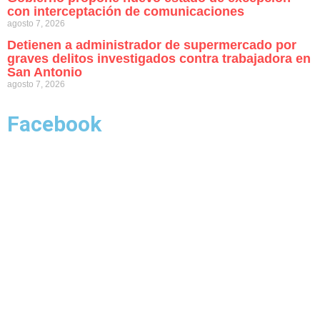
con interceptación de comunicaciones
agosto 7, 2026
Detienen a administrador de supermercado por
graves delitos investigados contra trabajadora en
San Antonio
agosto 7, 2026
Facebook