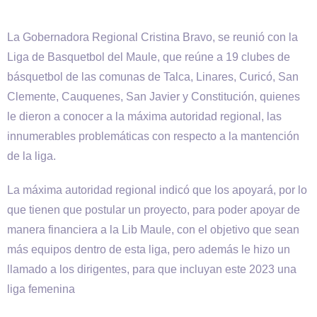
La Gobernadora Regional Cristina Bravo, se reunió con la
Liga de Basquetbol del Maule, que reúne a 19 clubes de
básquetbol de las comunas de Talca, Linares, Curicó, San
Clemente, Cauquenes, San Javier y Constitución, quienes
le dieron a conocer a la máxima autoridad regional, las
innumerables problemáticas con respecto a la mantención
de la liga.
La máxima autoridad regional indicó que los apoyará, por lo
que tienen que postular un proyecto, para poder apoyar de
manera financiera a la Lib Maule, con el objetivo que sean
más equipos dentro de esta liga, pero además le hizo un
llamado a los dirigentes, para que incluyan este 2023 una
liga femenina