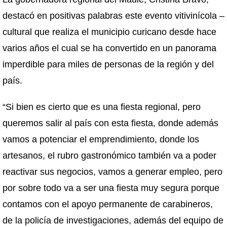
destacó en positivas palabras este evento vitivinícola –
cultural que realiza el municipio curicano desde hace
varios años el cual se ha convertido en un panorama
imperdible para miles de personas de la región y del
país.
“Si bien es cierto que es una fiesta regional, pero
queremos salir al país con esta fiesta, donde además
vamos a potenciar el emprendimiento, donde los
artesanos, el rubro gastronómico también va a poder
reactivar sus negocios, vamos a generar empleo, pero
por sobre todo va a ser una fiesta muy segura porque
contamos con el apoyo permanente de carabineros,
de la policía de investigaciones, además del equipo de