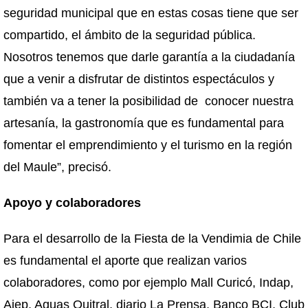
seguridad municipal que en estas cosas tiene que ser
compartido, el ámbito de la seguridad pública.
Nosotros tenemos que darle garantía a la ciudadanía
que a venir a disfrutar de distintos espectáculos y
también va a tener la posibilidad de conocer nuestra
artesanía, la gastronomía que es fundamental para
fomentar el emprendimiento y el turismo en la región
del Maule”, precisó.
Apoyo y colaboradores
Para el desarrollo de la Fiesta de la Vendimia de Chile
es fundamental el aporte que realizan varios
colaboradores, como por ejemplo Mall Curicó, Indap,
Aiep, Aguas Quitral, diario La Prensa, Banco BCI, Club