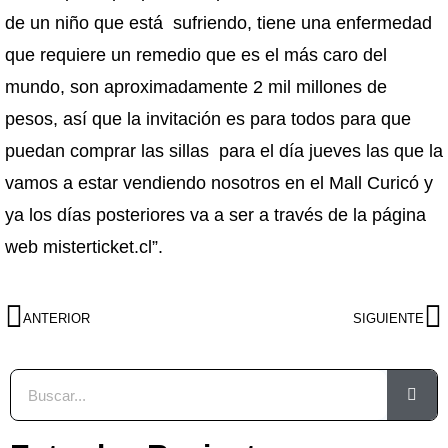
de un niño que está sufriendo, tiene una enfermedad
que requiere un remedio que es el más caro del
mundo, son aproximadamente 2 mil millones de
pesos, así que la invitación es para todos para que
puedan comprar las sillas para el día jueves las que la
vamos a estar vendiendo nosotros en el Mall Curicó y
ya los días posteriores va a ser a través de la página
web misterticket.cl”.
ANTERIOR
SIGUIENTE