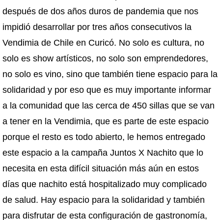
después de dos años duros de pandemia que nos
impidió desarrollar por tres años consecutivos la
Vendimia de Chile en Curicó. No solo es cultura, no
solo es show artísticos, no solo son emprendedores,
no solo es vino, sino que también tiene espacio para la
solidaridad y por eso que es muy importante informar
a la comunidad que las cerca de 450 sillas que se van
a tener en la Vendimia, que es parte de este espacio
porque el resto es todo abierto, le hemos entregado
este espacio a la campaña Juntos X Nachito que lo
necesita en esta difícil situación más aún en estos
días que nachito está hospitalizado muy complicado
de salud. Hay espacio para la solidaridad y también
para disfrutar de esta configuración de gastronomía,