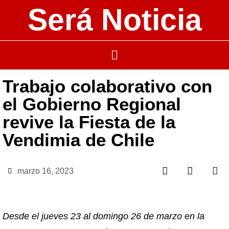
Será Noticia
Trabajo colaborativo con
el Gobierno Regional
revive la Fiesta de la
Vendimia de Chile
marzo 16, 2023
Desde el jueves 23 al domingo 26 de marzo en la