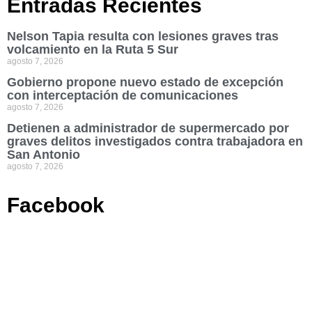
Entradas Recientes
Nelson Tapia resulta con lesiones graves tras
volcamiento en la Ruta 5 Sur
agosto 7, 2026
Gobierno propone nuevo estado de excepción
con interceptación de comunicaciones
agosto 7, 2026
Detienen a administrador de supermercado por
graves delitos investigados contra trabajadora en
San Antonio
agosto 7, 2026
Facebook