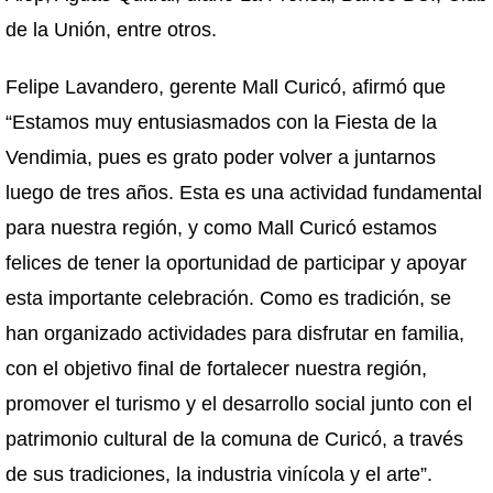
de la Unión, entre otros.
Felipe Lavandero, gerente Mall Curicó, afirmó que
“Estamos muy entusiasmados con la Fiesta de la
Vendimia, pues es grato poder volver a juntarnos
luego de tres años. Esta es una actividad fundamental
para nuestra región, y como Mall Curicó estamos
felices de tener la oportunidad de participar y apoyar
esta importante celebración. Como es tradición, se
han organizado actividades para disfrutar en familia,
con el objetivo final de fortalecer nuestra región,
promover el turismo y el desarrollo social junto con el
patrimonio cultural de la comuna de Curicó, a través
de sus tradiciones, la industria vinícola y el arte”.