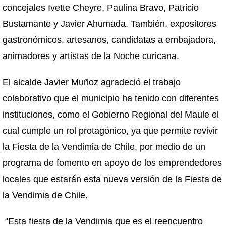
concejales Ivette Cheyre, Paulina Bravo, Patricio
Bustamante y Javier Ahumada. También, expositores
gastronómicos, artesanos, candidatas a embajadora,
animadores y artistas de la Noche curicana.
El alcalde Javier Muñoz agradeció el trabajo
colaborativo que el municipio ha tenido con diferentes
instituciones, como el Gobierno Regional del Maule el
cual cumple un rol protagónico, ya que permite revivir
la Fiesta de la Vendimia de Chile, por medio de un
programa de fomento en apoyo de los emprendedores
locales que estarán esta nueva versión de la Fiesta de
la Vendimia de Chile.
“Esta fiesta de la Vendimia que es el reencuentro