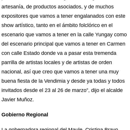
artesanía, de productos asociados, y de muchos
expositores que vamos a tener engalanados con este
show artístico, tanto en el ámbito folclórico en el
escenario que vamos a tener en la calle Yungay como
del escenario principal que vamos a tener en Carmen
con calle Estado donde va a pasar esta tremenda
parrilla de artistas locales y de artistas de orden
nacional, así que creo que vamos a tener una muy
buena fiesta de la Vendimia y desde ya todas y todos
invitados desde el 23 al 26 de marzo”, dijo el alcalde
Javier Muñoz.
Gobierno Regional
La gobernadora regional del Maule, Cristina Bravo,