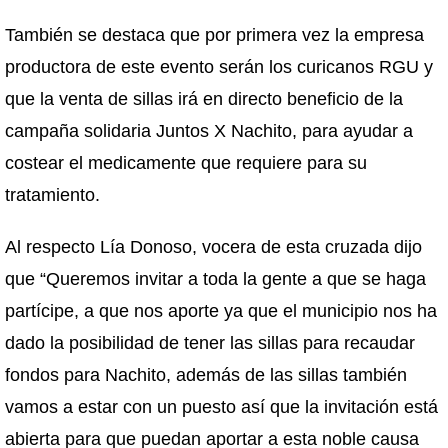
También se destaca que por primera vez la empresa
productora de este evento serán los curicanos RGU y
que la venta de sillas irá en directo beneficio de la
campaña solidaria Juntos X Nachito, para ayudar a
costear el medicamente que requiere para su
tratamiento.
Al respecto Lía Donoso, vocera de esta cruzada dijo
que “Queremos invitar a toda la gente a que se haga
partícipe, a que nos aporte ya que el municipio nos ha
dado la posibilidad de tener las sillas para recaudar
fondos para Nachito, además de las sillas también
vamos a estar con un puesto así que la invitación está
abierta para que puedan aportar a esta noble causa