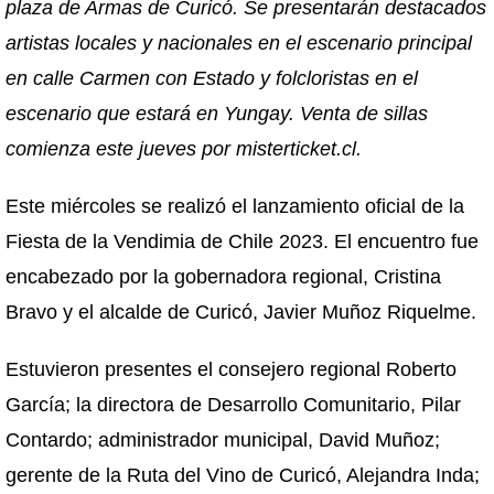
plaza de Armas de Curicó. Se presentarán destacados
artistas locales y nacionales en el escenario principal
en calle Carmen con Estado y folcloristas en el
escenario que estará en Yungay. Venta de sillas
comienza este jueves por misterticket.cl.
Este miércoles se realizó el lanzamiento oficial de la
Fiesta de la Vendimia de Chile 2023. El encuentro fue
encabezado por la gobernadora regional, Cristina
Bravo y el alcalde de Curicó, Javier Muñoz Riquelme.
Estuvieron presentes el consejero regional Roberto
García; la directora de Desarrollo Comunitario, Pilar
Contardo; administrador municipal, David Muñoz;
gerente de la Ruta del Vino de Curicó, Alejandra Inda;