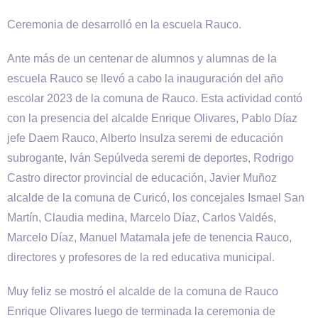
Ceremonia de desarrolló en la escuela Rauco.
Ante más de un centenar de alumnos y alumnas de la
escuela Rauco se llevó a cabo la inauguración del año
escolar 2023 de la comuna de Rauco. Esta actividad contó
con la presencia del alcalde Enrique Olivares, Pablo Díaz
jefe Daem Rauco, Alberto Insulza seremi de educación
subrogante, Iván Sepúlveda seremi de deportes, Rodrigo
Castro director provincial de educación, Javier Muñoz
alcalde de la comuna de Curicó, los concejales Ismael San
Martín, Claudia medina, Marcelo Díaz, Carlos Valdés,
Marcelo Díaz, Manuel Matamala jefe de tenencia Rauco,
directores y profesores de la red educativa municipal.
Muy feliz se mostró el alcalde de la comuna de Rauco
Enrique Olivares luego de terminada la ceremonia de