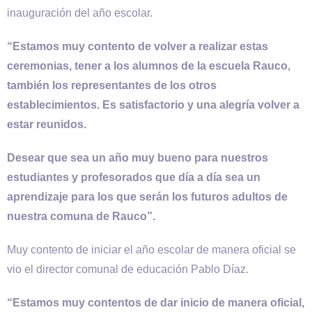
inauguración del año escolar.
“Estamos muy contento de volver a realizar estas
ceremonias, tener a los alumnos de la escuela Rauco,
también los representantes de los otros
establecimientos. Es satisfactorio y una alegría volver a
estar reunidos.
Desear que sea un año muy bueno para nuestros
estudiantes y profesorados que día a día sea un
aprendizaje para los que serán los futuros adultos de
nuestra comuna de Rauco”.
Muy contento de iniciar el año escolar de manera oficial se
vio el director comunal de educación Pablo Díaz.
“Estamos muy contentos de dar inicio de manera oficial,