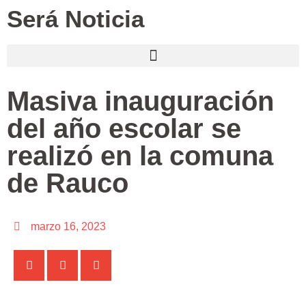
Será Noticia
Masiva inauguración
del año escolar se
realizó en la comuna
de Rauco
marzo 16, 2023