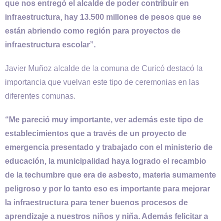
que nos entregó el alcalde de poder contribuir en
infraestructura, hay 13.500 millones de pesos que se
están abriendo como región para proyectos de
infraestructura escolar”.
Javier Muñoz alcalde de la comuna de Curicó destacó la
importancia que vuelvan este tipo de ceremonias en las
diferentes comunas.
“Me pareció muy importante, ver además este tipo de
establecimientos que a través de un proyecto de
emergencia presentado y trabajado con el ministerio de
educación, la municipalidad haya logrado el recambio
de la techumbre que era de asbesto, materia sumamente
peligroso y por lo tanto eso es importante para mejorar
la infraestructura para tener buenos procesos de
aprendizaje a nuestros niños y niña. Además felicitar a