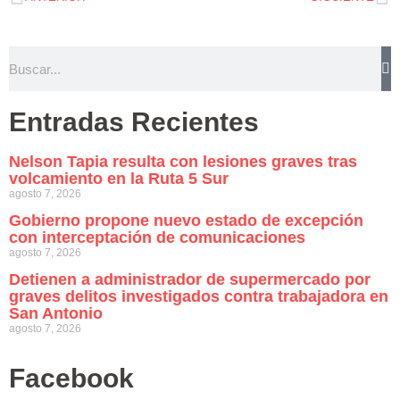
Entradas Recientes
Nelson Tapia resulta con lesiones graves tras
volcamiento en la Ruta 5 Sur
agosto 7, 2026
Gobierno propone nuevo estado de excepción
con interceptación de comunicaciones
agosto 7, 2026
Detienen a administrador de supermercado por
graves delitos investigados contra trabajadora en
San Antonio
agosto 7, 2026
Facebook