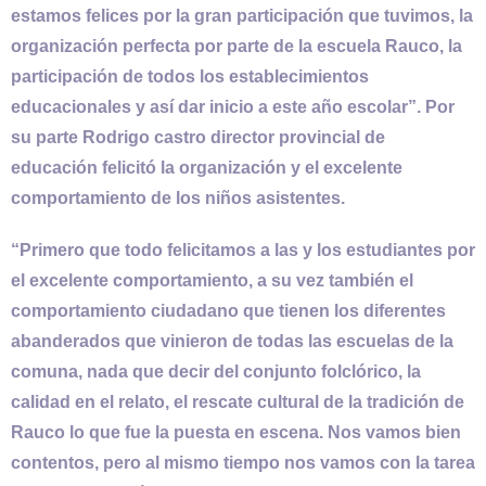
estamos felices por la gran participación que tuvimos, la
organización perfecta por parte de la escuela Rauco, la
participación de todos los establecimientos
educacionales y así dar inicio a este año escolar”. Por
su parte Rodrigo castro director provincial de
educación felicitó la organización y el excelente
comportamiento de los niños asistentes.
“Primero que todo felicitamos a las y los estudiantes por
el excelente comportamiento, a su vez también el
comportamiento ciudadano que tienen los diferentes
abanderados que vinieron de todas las escuelas de la
comuna, nada que decir del conjunto folclórico, la
calidad en el relato, el rescate cultural de la tradición de
Rauco lo que fue la puesta en escena. Nos vamos bien
contentos, pero al mismo tiempo nos vamos con la tarea