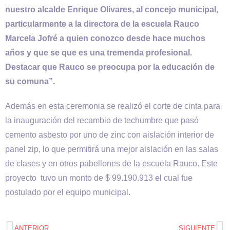
nuestro alcalde Enrique Olivares, al concejo municipal,
particularmente a la directora de la escuela Rauco
Marcela Jofré a quien conozco desde hace muchos
años y que se que es una tremenda profesional.
Destacar que Rauco se preocupa por la educación de
su comuna”.
Además en esta ceremonia se realizó el corte de cinta para
la inauguración del recambio de techumbre que pasó
cemento asbesto por uno de zinc con aislación interior de
panel zip, lo que permitirá una mejor aislación en las salas
de clases y en otros pabellones de la escuela Rauco. Este
proyecto tuvo un monto de $ 99.190.913 el cual fue
postulado por el equipo municipal.
ANTERIOR
SIGUIENTE