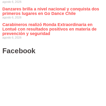
agosto 6, 2026
Danzares brilla a nivel nacional y conquista dos
primeros lugares en Go Dance Chile
agosto 6, 2026
Carabineros realizó Ronda Extraordinaria en
Lontué con resultados positivos en materia de
prevención y seguridad
agosto 6, 2026
Facebook