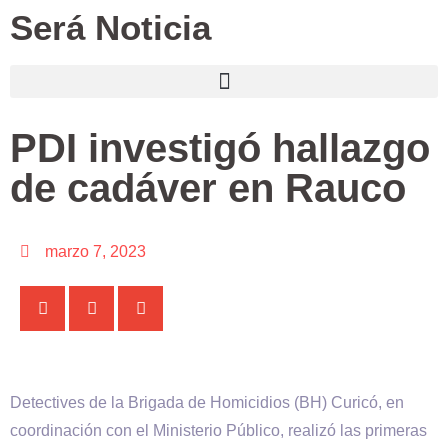
Será Noticia
PDI investigó hallazgo
de cadáver en Rauco
marzo 7, 2023
Detectives de la Brigada de Homicidios (BH) Curicó, en
coordinación con el Ministerio Público, realizó las primeras