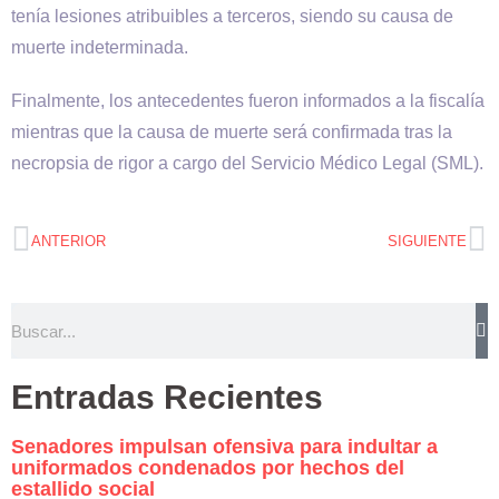
tenía lesiones atribuibles a terceros, siendo su causa de
muerte indeterminada.
Finalmente, los antecedentes fueron informados a la fiscalía
mientras que la causa de muerte será confirmada tras la
necropsia de rigor a cargo del Servicio Médico Legal (SML).
ANTERIOR
SIGUIENTE
Entradas Recientes
Senadores impulsan ofensiva para indultar a
uniformados condenados por hechos del
estallido social