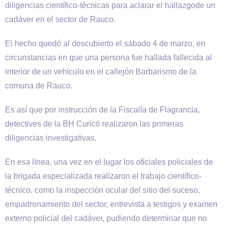
diligencias científico-técnicas para aclarar el hallazgode un
cadáver en el sector de Rauco.
El hecho quedó al descubierto el sábado 4 de marzo, en
circunstancias en que una persona fue hallada fallecida al
interior de un vehículo en el callejón Barbarismo de la
comuna de Rauco.
Es así que por instrucción de la Fiscalía de Flagrancia,
detectives de la BH Curicó realizaron las primeras
diligencias investigativas.
En esa línea, una vez en el lugar los oficiales policiales de
la brigada especializada realizaron el trabajo científico-
técnico, como la inspección ocular del sitio del suceso,
empadronamiento del sector, entrevista a testigos y examen
externo policial del cadáver, pudiendo determinar que no