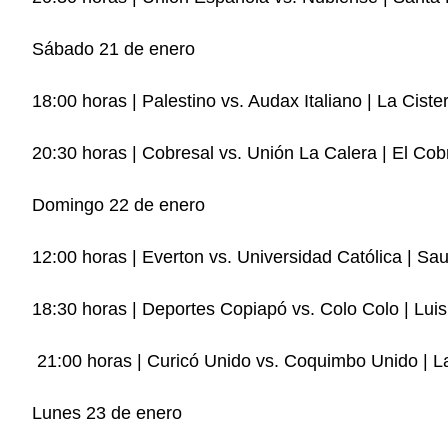
Sábado 21 de enero
18:00 horas | Palestino vs. Audax Italiano | La Ciste
20:30 horas | Cobresal vs. Unión La Calera | El Cob
Domingo 22 de enero
12:00 horas | Everton vs. Universidad Católica | Sau
18:30 horas | Deportes Copiapó vs. Colo Colo | Lui
21:00 horas | Curicó Unido vs. Coquimbo Unido | L
Lunes 23 de enero