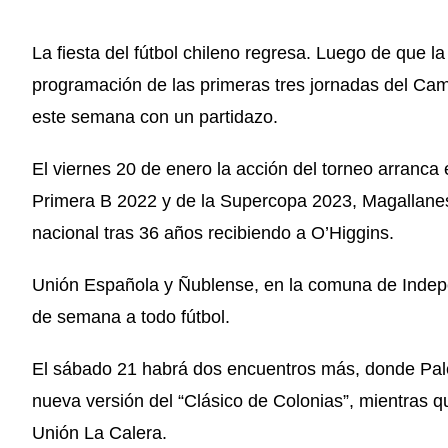
La fiesta del fútbol chileno regresa. Luego de que
programación de las primeras tres jornadas del Ca
este semana con un partidazo.
El viernes 20 de enero la acción del torneo arranc
Primera B 2022 y de la Supercopa 2023, Magallanes,
nacional tras 36 años recibiendo a O’Higgins.
Unión Española y Ñublense, en la comuna de Indepen
de semana a todo fútbol.
El sábado 21 habrá dos encuentros más, donde Pale
nueva versión del “Clásico de Colonias”, mientras q
Unión La Calera.