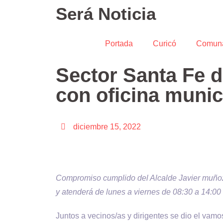
Será Noticia
Portada
Curicó
Comun
Sector Santa Fe d
con oficina munic
diciembre 15, 2022
Compromiso cumplido del Alcalde Javier muñoz 
y atenderá de lunes a viernes de 08:30 a 14:00
Juntos a vecinos/as y dirigentes se dio el vamo