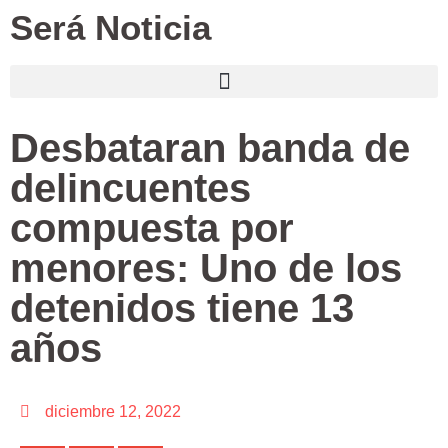
Será Noticia
Desbataran banda de
delincuentes
compuesta por
menores: Uno de los
detenidos tiene 13
años
diciembre 12, 2022