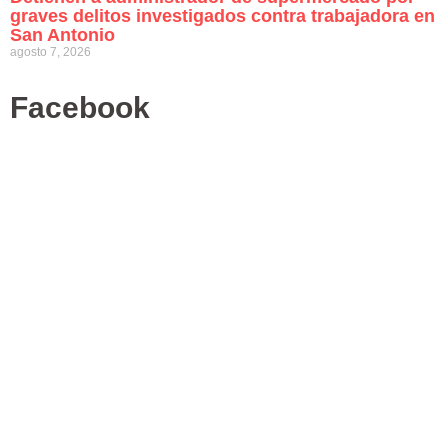
graves delitos investigados contra trabajadora en
San Antonio
agosto 7, 2026
Facebook