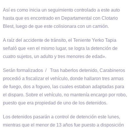
Así es como inicia un seguimiento controlado a este auto
hasta que es encontrado en Departamental con Clotario
Blest, luego de que este colisionara con un camión.
A raíz del accidente de tránsito, el Teniente Yerko Tapia
señaló que «en el mismo lugar, se logra la detención de
cuatro sujetos, un adulto y tres menores de edad».
Serán formalizados / Tras haberlos detenido, Carabineros
procedió a fiscalizar el vehículo, donde hallaron tres armas
de fuego, dos a fogueo, las cuales estaban adaptadas para
el disparo. Sobre el vehículo, no mantenía encargo por robo,
puesto que era propiedad de uno de los detenidos.
Los detenidos pasarán a control de detención este lunes,
mientras que el menor de 13 años fue puesto a disposición