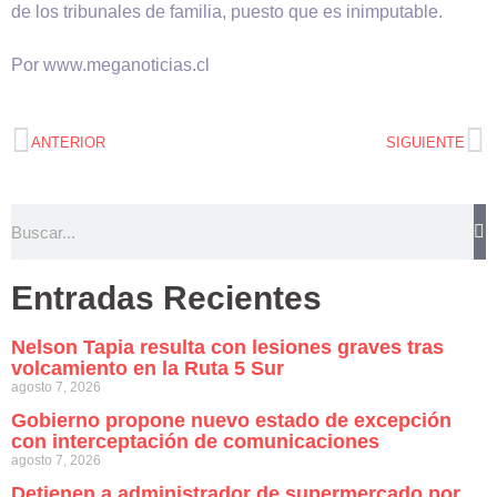
de los tribunales de familia, puesto que es inimputable.
Por www.meganoticias.cl
ANTERIOR
SIGUIENTE
Entradas Recientes
Nelson Tapia resulta con lesiones graves tras
volcamiento en la Ruta 5 Sur
agosto 7, 2026
Gobierno propone nuevo estado de excepción
con interceptación de comunicaciones
agosto 7, 2026
Detienen a administrador de supermercado por