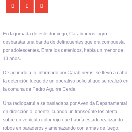
En la jornada de este domingo, Carabineros logró
desbaratar una banda de delincuentes que era compuesta
por adolescentes. Entre los detenidos, había un menor de
13 años.
De acuerdo a lo informado por Carabineros, se llevó a cabo
la detención luego de un operativo policial que se realizó en
la comuna de Pedro Aguirre Cerda.
Una radiopatrulla se trasladaba por Avenida Departamental
en dirección al oriente, cuando un transeúnte los alerta
sobre un vehículo color rojo que habría estado realizando
robos en paraderos y amenazando con armas de fuego.