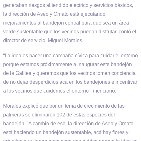
generaban riesgos al tendido eléctrico y servicios básicos,
la dirección de Aseo y Ornato está ejecutando
mejoramientos al bandejón central para que sea un área
verde sustentable que los vecinos puedan disfrutar, contó el
director de servicio, Miguel Morales.
“La idea es hacer una campaña cívica para cuidar el entorno
porque estamos próximamente a inaugurar este bandejón
de la Galilea y queremos que los vecinos tomen conciencia
de no dejar desperdicios acá en los bandejones e incentivar
a los vecinos que cuidemos el entorno”, mencionó.
Morales explicó que por un tema de crecimiento de las
palmeras se eliminaron 102 de estas especies del
bandejón. “A cambio de eso, la dirección de Aseo y Ornato
está haciendo un bandejón sustentable, acá hay flores y