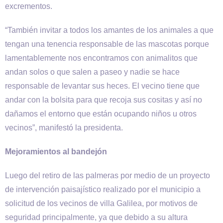
excrementos.
“También invitar a todos los amantes de los animales a que
tengan una tenencia responsable de las mascotas porque
lamentablemente nos encontramos con animalitos que
andan solos o que salen a paseo y nadie se hace
responsable de levantar sus heces. El vecino tiene que
andar con la bolsita para que recoja sus cositas y así no
dañamos el entorno que están ocupando niños u otros
vecinos”, manifestó la presidenta.
Mejoramientos al bandejón
Luego del retiro de las palmeras por medio de un proyecto
de intervención paisajístico realizado por el municipio a
solicitud de los vecinos de villa Galilea, por motivos de
seguridad principalmente, ya que debido a su altura