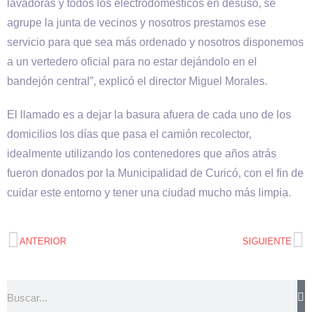
lavadoras y todos los electrodomésticos en desuso, se
agrupe la junta de vecinos y nosotros prestamos ese
servicio para que sea más ordenado y nosotros disponemos
a un vertedero oficial para no estar dejándolo en el
bandejón central”, explicó el director Miguel Morales.
El llamado es a dejar la basura afuera de cada uno de los
domicilios los días que pasa el camión recolector,
idealmente utilizando los contenedores que años atrás
fueron donados por la Municipalidad de Curicó, con el fin de
cuidar este entorno y tener una ciudad mucho más limpia.
ANTERIOR
SIGUIENTE