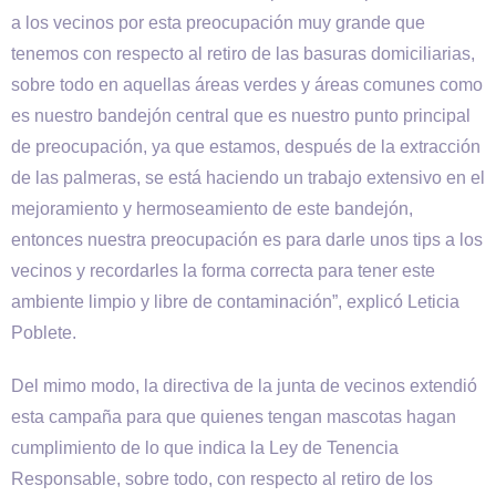
a los vecinos por esta preocupación muy grande que
tenemos con respecto al retiro de las basuras domiciliarias,
sobre todo en aquellas áreas verdes y áreas comunes como
es nuestro bandejón central que es nuestro punto principal
de preocupación, ya que estamos, después de la extracción
de las palmeras, se está haciendo un trabajo extensivo en el
mejoramiento y hermoseamiento de este bandejón,
entonces nuestra preocupación es para darle unos tips a los
vecinos y recordarles la forma correcta para tener este
ambiente limpio y libre de contaminación”, explicó Leticia
Poblete.
Del mimo modo, la directiva de la junta de vecinos extendió
esta campaña para que quienes tengan mascotas hagan
cumplimiento de lo que indica la Ley de Tenencia
Responsable, sobre todo, con respecto al retiro de los