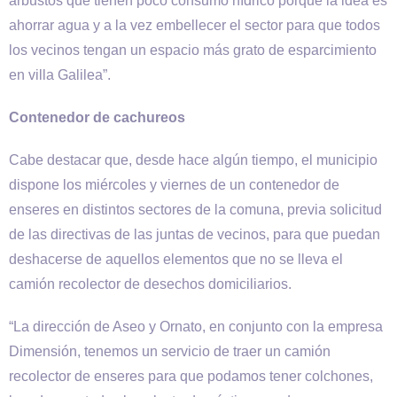
arbustos que tienen poco consumo hídrico porque la idea es
ahorrar agua y a la vez embellecer el sector para que todos
los vecinos tengan un espacio más grato de esparcimiento
en villa Galilea”.
Contenedor de cachureos
Cabe destacar que, desde hace algún tiempo, el municipio
dispone los miércoles y viernes de un contenedor de
enseres en distintos sectores de la comuna, previa solicitud
de las directivas de las juntas de vecinos, para que puedan
deshacerse de aquellos elementos que no se lleva el
camión recolector de desechos domiciliarios.
“La dirección de Aseo y Ornato, en conjunto con la empresa
Dimensión, tenemos un servicio de traer un camión
recolector de enseres para que podamos tener colchones,