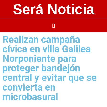
Será Noticia
Realizan campaña
cívica en villa Galilea
Norponiente para
proteger bandejón
central y evitar que se
convierta en
microbasural