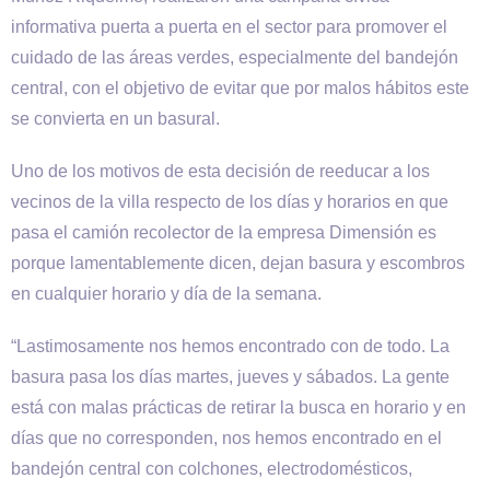
informativa puerta a puerta en el sector para promover el
cuidado de las áreas verdes, especialmente del bandejón
central, con el objetivo de evitar que por malos hábitos este
se convierta en un basural.
Uno de los motivos de esta decisión de reeducar a los
vecinos de la villa respecto de los días y horarios en que
pasa el camión recolector de la empresa Dimensión es
porque lamentablemente dicen, dejan basura y escombros
en cualquier horario y día de la semana.
“Lastimosamente nos hemos encontrado con de todo. La
basura pasa los días martes, jueves y sábados. La gente
está con malas prácticas de retirar la busca en horario y en
días que no corresponden, nos hemos encontrado en el
bandejón central con colchones, electrodomésticos,