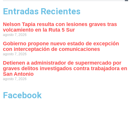
Entradas Recientes
Nelson Tapia resulta con lesiones graves tras
volcamiento en la Ruta 5 Sur
agosto 7, 2026
Gobierno propone nuevo estado de excepción
con interceptación de comunicaciones
agosto 7, 2026
Detienen a administrador de supermercado por
graves delitos investigados contra trabajadora en
San Antonio
agosto 7, 2026
Facebook