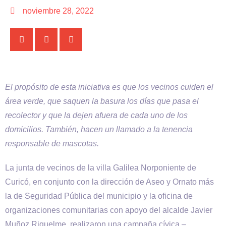
noviembre 28, 2022
El propósito de esta iniciativa es que los vecinos cuiden el
área verde, que saquen la basura los días que pasa el
recolector y que la dejen afuera de cada uno de los
domicilios. También, hacen un llamado a la tenencia
responsable de mascotas.
La junta de vecinos de la villa Galilea Norponiente de
Curicó, en conjunto con la dirección de Aseo y Ornato más
la de Seguridad Pública del municipio y la oficina de
organizaciones comunitarias con apoyo del alcalde Javier
Muñoz Riquelme, realizaron una campaña cívica –