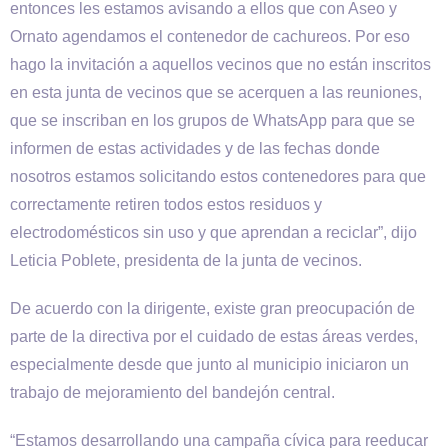
entonces les estamos avisando a ellos que con Aseo y
Ornato agendamos el contenedor de cachureos. Por eso
hago la invitación a aquellos vecinos que no están inscritos
en esta junta de vecinos que se acerquen a las reuniones,
que se inscriban en los grupos de WhatsApp para que se
informen de estas actividades y de las fechas donde
nosotros estamos solicitando estos contenedores para que
correctamente retiren todos estos residuos y
electrodomésticos sin uso y que aprendan a reciclar”, dijo
Leticia Poblete, presidenta de la junta de vecinos.
De acuerdo con la dirigente, existe gran preocupación de
parte de la directiva por el cuidado de estas áreas verdes,
especialmente desde que junto al municipio iniciaron un
trabajo de mejoramiento del bandejón central.
“Estamos desarrollando una campaña cívica para reeducar