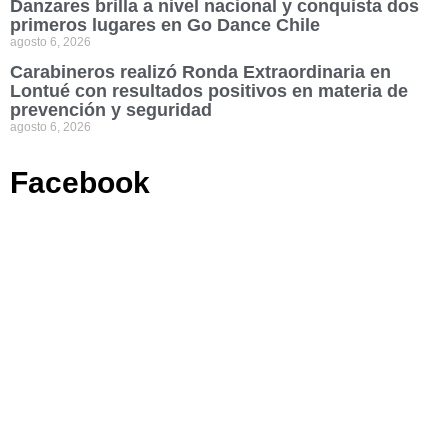
Danzares brilla a nivel nacional y conquista dos
primeros lugares en Go Dance Chile
agosto 6, 2026
Carabineros realizó Ronda Extraordinaria en
Lontué con resultados positivos en materia de
prevención y seguridad
agosto 6, 2026
Facebook