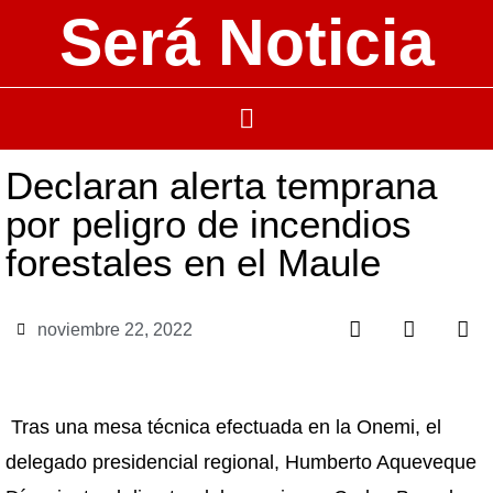
Será Noticia
Declaran alerta temprana
por peligro de incendios
forestales en el Maule
noviembre 22, 2022
Tras una mesa técnica efectuada en la Onemi, el
delegado presidencial regional, Humberto Aqueveque