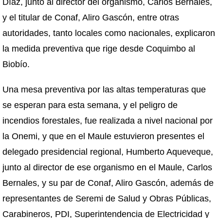
Díaz, junto al director del organismo, Carlos Bernales,
y el titular de Conaf, Aliro Gascón, entre otras
autoridades, tanto locales como nacionales, explicaron
la medida preventiva que rige desde Coquimbo al
Biobío.
Una mesa preventiva por las altas temperaturas que
se esperan para esta semana, y el peligro de
incendios forestales, fue realizada a nivel nacional por
la Onemi, y que en el Maule estuvieron presentes el
delegado presidencial regional, Humberto Aqueveque,
junto al director de ese organismo en el Maule, Carlos
Bernales, y su par de Conaf, Aliro Gascón, además de
representantes de Seremi de Salud y Obras Públicas,
Carabineros, PDI, Superintendencia de Electricidad y