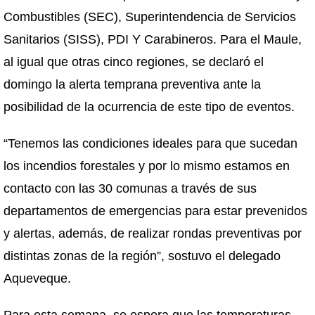
Combustibles (SEC), Superintendencia de Servicios
Sanitarios (SISS), PDI Y Carabineros. Para el Maule,
al igual que otras cinco regiones, se declaró el
domingo la alerta temprana preventiva ante la
posibilidad de la ocurrencia de este tipo de eventos.
“Tenemos las condiciones ideales para que sucedan
los incendios forestales y por lo mismo estamos en
contacto con las 30 comunas a través de sus
departamentos de emergencias para estar prevenidos
y alertas, además, de realizar rondas preventivas por
distintas zonas de la región”, sostuvo el delegado
Aqueveque.