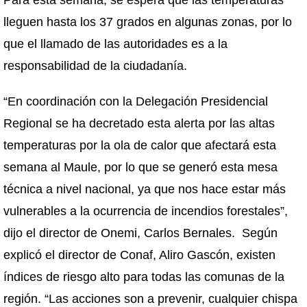
Para esta semana, se espera que las temperaturas
lleguen hasta los 37 grados en algunas zonas, por lo
que el llamado de las autoridades es a la
responsabilidad de la ciudadanía.
“En coordinación con la Delegación Presidencial
Regional se ha decretado esta alerta por las altas
temperaturas por la ola de calor que afectará esta
semana al Maule, por lo que se generó esta mesa
técnica a nivel nacional, ya que nos hace estar más
vulnerables a la ocurrencia de incendios forestales”,
dijo el director de Onemi, Carlos Bernales. Según
explicó el director de Conaf, Aliro Gascón, existen
índices de riesgo alto para todas las comunas de la
región. “Las acciones son a prevenir, cualquier chispa