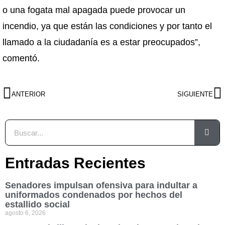
o una fogata mal apagada puede provocar un
incendio, ya que están las condiciones y por tanto el
llamado a la ciudadanía es a estar preocupados”,
comentó.
ANTERIOR
SIGUIENTE
Entradas Recientes
Senadores impulsan ofensiva para indultar a
uniformados condenados por hechos del
estallido social
agosto 6, 2026