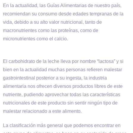
En la actualidad, las Guías Alimentarias de nuestro país,
recomiendan su consumo desde edades tempranas de la
vida, debido a su alto valor nutricional, tanto de
macronutrientes como las proteínas, como de
micronutrientes como el calcio.
El carbohidrato de la leche lleva por nombre “lactosa” y si
bien en la actualidad muchas personas refieren malestar
gastrointestinal posterior a su ingesta, la industria
alimentaria nos ofrecen diversos productos libres de este
nutriente, pudiendo aprovechar todas las características
nutricionales de este producto sin sentir ningún tipo de
malestar relacionado a este alimento.
La clasificación más general que podemos encontrar en