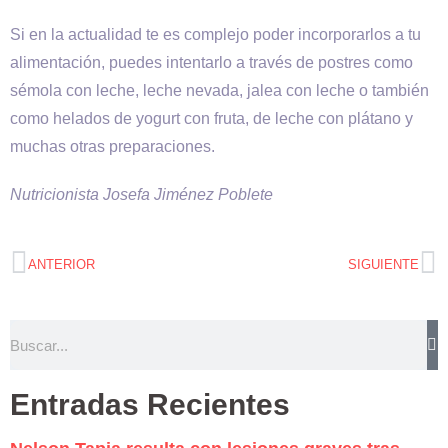
Si en la actualidad te es complejo poder incorporarlos a tu
alimentación, puedes intentarlo a través de postres como
sémola con leche, leche nevada, jalea con leche o también
como helados de yogurt con fruta, de leche con plátano y
muchas otras preparaciones.
Nutricionista Josefa Jiménez Poblete
ANTERIOR
SIGUIENTE
Entradas Recientes