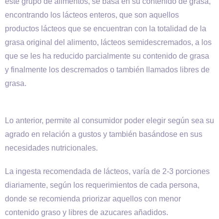
este grupo de alimentos, se basa en su contenido de grasa,
encontrando los lácteos enteros, que son aquellos
productos lácteos que se encuentran con la totalidad de la
grasa original del alimento, lácteos semidescremados, a los
que se les ha reducido parcialmente su contenido de grasa
y finalmente los descremados o también llamados libres de
grasa.
Lo anterior, permite al consumidor poder elegir según sea su
agrado en relación a gustos y también basándose en sus
necesidades nutricionales.
La ingesta recomendada de lácteos, varía de 2-3 porciones
diariamente, según los requerimientos de cada persona,
donde se recomienda priorizar aquellos con menor
contenido graso y libres de azucares añadidos.