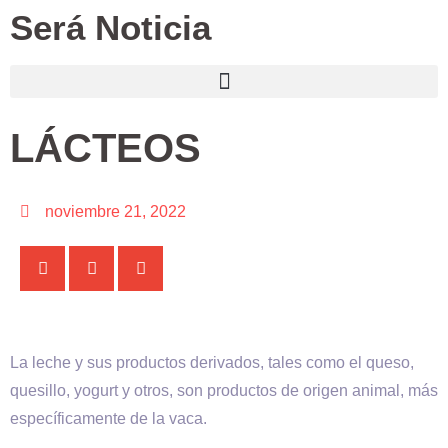
Será Noticia
LÁCTEOS
noviembre 21, 2022
La leche y sus productos derivados, tales como el queso,
quesillo, yogurt y otros, son productos de origen animal, más
específicamente de la vaca.