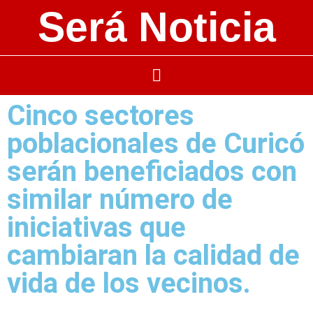
Será Noticia
Cinco sectores
poblacionales de Curicó
serán beneficiados con
similar número de
iniciativas que
cambiaran la calidad de
vida de los vecinos.