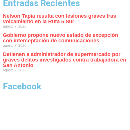
Entradas Recientes
Nelson Tapia resulta con lesiones graves tras
volcamiento en la Ruta 5 Sur
agosto 7, 2026
Gobierno propone nuevo estado de excepción
con interceptación de comunicaciones
agosto 7, 2026
Detienen a administrador de supermercado por
graves delitos investigados contra trabajadora en
San Antonio
agosto 7, 2026
Facebook