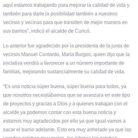
aquí estamos trabajando para mejorar la calidad de vida y
también para darle la posibilidad también a nuestros
vecinos y vecinas para que transiten de mejor manera en
sus barrios”, indicó el alcalde de Curicó.
Lo anterior fue agradecido por la presidenta de la junta de
vecinos Manuel Contardo, María Burgos, quien dijo que la
iniciativa vendrá a favorecer a un número importante de
familias, mejorando sustancialmente su calidad de vida.
“Es una noticia súper buena, súper buena para todos, ya
que nosotros necesitábamos que se avanzara en este tipo
de proyectos y gracias a Dios y a quienes trabajan con el
alcalde ya podemos contar con esta buena noticia y
estamos muy agradecidos por ello ya que igual vamos a
sacar el barrio adelante. Esto era muy anhelado ya que las