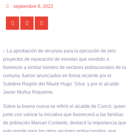
septiembre 6, 2022
– La aprobación de recursos para la ejecución de seis
proyectos de reparación de veredas que vendrán a
favorecer a similar número de sectores poblacionales de la
comuna, fueron anunciados en forma reciente por el
Subdere Región del Maule Hugo Silva y por el alcalde
Javier Muñoz Riquelme.
Sobre la buena nueva se refirió el alcalde de Curicó, quien
junto con valorar la iniciativa que favorecerá a las familias
de población Manuel Contardo, destacó la importancia que
esto reviste para los otros sectores poblacionales, que