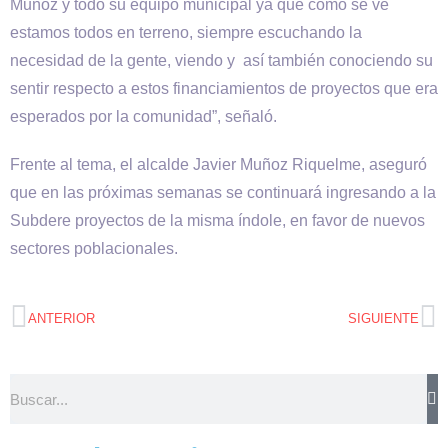
Muñoz y todo su equipo municipal ya que como se ve
estamos todos en terreno, siempre escuchando la
necesidad de la gente, viendo y así también conociendo su
sentir respecto a estos financiamientos de proyectos que era
esperados por la comunidad”, señaló.
Frente al tema, el alcalde Javier Muñoz Riquelme, aseguró
que en las próximas semanas se continuará ingresando a la
Subdere proyectos de la misma índole, en favor de nuevos
sectores poblacionales.
ANTERIOR
SIGUIENTE