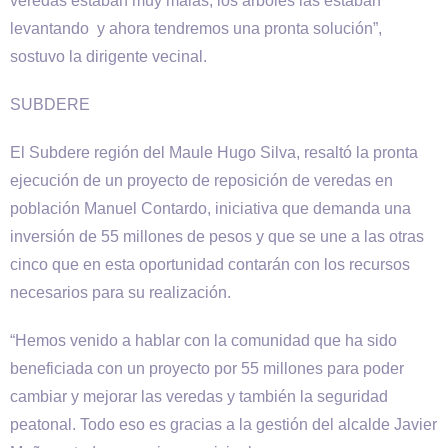
veredas estaban muy malas, los árboles las estaban
levantando y ahora tendremos una pronta solución”,
sostuvo la dirigente vecinal.
SUBDERE
El Subdere región del Maule Hugo Silva, resaltó la pronta
ejecución de un proyecto de reposición de veredas en
población Manuel Contardo, iniciativa que demanda una
inversión de 55 millones de pesos y que se une a las otras
cinco que en esta oportunidad contarán con los recursos
necesarios para su realización.
“Hemos venido a hablar con la comunidad que ha sido
beneficiada con un proyecto por 55 millones para poder
cambiar y mejorar las veredas y también la seguridad
peatonal. Todo eso es gracias a la gestión del alcalde Javier