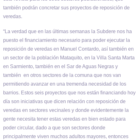
también podrán concretar sus proyectos de reposición de
veredas.
“La verdad que en las últimas semanas la Subdere nos ha
puesto el financiamiento necesario para poder ejecutar la
reposición de veredas en Manuel Contardo, así también en
un sector de la población Mataquito, en la Villa Santa Marta
en Sarmiento, también en el Sar de Aguas Negras y
también en otros sectores de la comuna que nos van
permitiendo avanzar en una tremenda necesidad de los
barrios. Estos seis proyectos que nos están financiando hoy
día son iniciativas que dicen relación con reposición de
veredas en sectores vecinales y donde evidentemente la
gente necesita tener estas veredas en bien estado para
poder circular, dado a que son sectores donde
principalmente viven muchos adultos mayores, entonces