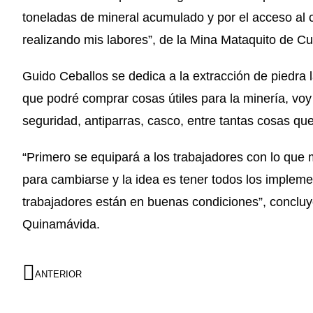
toneladas de mineral acumulado y por el acceso al 
realizando mis labores”, de la Mina Mataquito de Cu
Guido Ceballos se dedica a la extracción de piedra 
que podré comprar cosas útiles para la minería, vo
seguridad, antiparras, casco, entre tantas cosas qu
“Primero se equipará a los trabajadores con lo que
para cambiarse y la idea es tener todos los impleme
trabajadores están en buenas condiciones”, concluyó
Quinamávida.
ANTERIOR