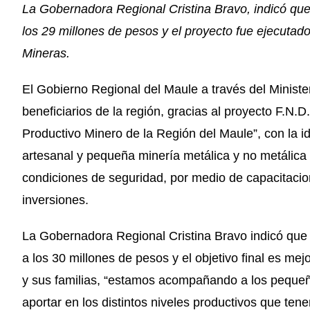
La Gobernadora Regional Cristina Bravo, indicó que
los 29 millones de pesos y el proyecto fue ejecutado
Mineras.
El Gobierno Regional del Maule a través del Ministe
beneficiarios de la región, gracias al proyecto F.N
Productivo Minero de la Región del Maule”, con la id
artesanal y pequeña minería metálica y no metálica 
condiciones de seguridad, por medio de capacitacion
inversiones.
La Gobernadora Regional Cristina Bravo indicó que 
a los 30 millones de pesos y el objetivo final es me
y sus familias, “estamos acompañando a los peque
aportar en los distintos niveles productivos que t