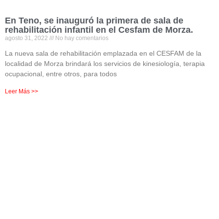
En Teno, se inauguró la primera de sala de
rehabilitación infantil en el Cesfam de Morza.
agosto 31, 2022
No hay comentarios
La nueva sala de rehabilitación emplazada en el CESFAM de la
localidad de Morza brindará los servicios de kinesiología, terapia
ocupacional, entre otros, para todos
Leer Más >>