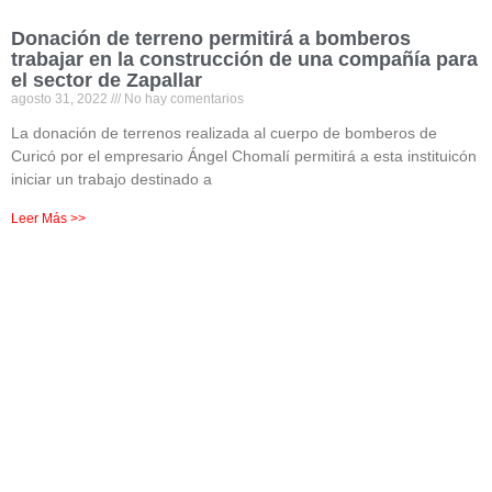
Donación de terreno permitirá a bomberos
trabajar en la construcción de una compañía para
el sector de Zapallar
agosto 31, 2022
No hay comentarios
La donación de terrenos realizada al cuerpo de bomberos de
Curicó por el empresario Ángel Chomalí permitirá a esta instituicón
iniciar un trabajo destinado a
Leer Más >>