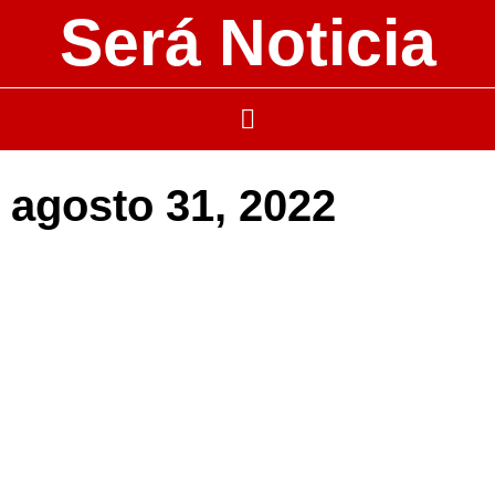
Será Noticia
agosto 31, 2022