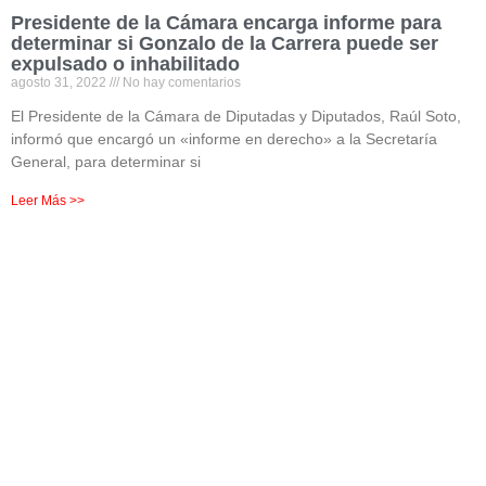
Presidente de la Cámara encarga informe para
determinar si Gonzalo de la Carrera puede ser
expulsado o inhabilitado
agosto 31, 2022
No hay comentarios
El Presidente de la Cámara de Diputadas y Diputados, Raúl Soto,
informó que encargó un «informe en derecho» a la Secretaría
General, para determinar si
Leer Más >>