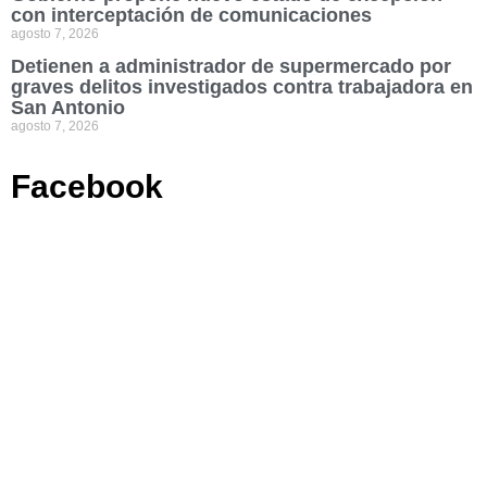
con interceptación de comunicaciones
agosto 7, 2026
Detienen a administrador de supermercado por
graves delitos investigados contra trabajadora en
San Antonio
agosto 7, 2026
Facebook