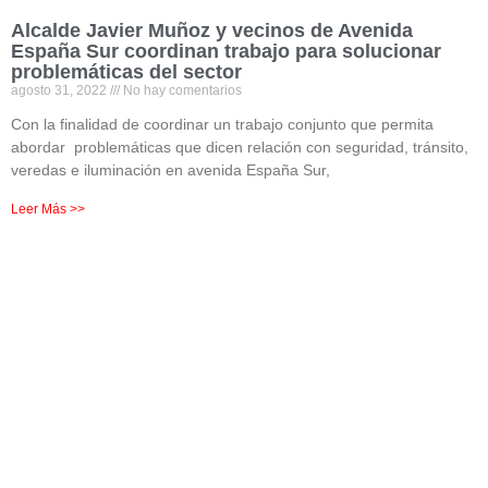
Alcalde Javier Muñoz y vecinos de Avenida
España Sur coordinan trabajo para solucionar
problemáticas del sector
agosto 31, 2022
No hay comentarios
Con la finalidad de coordinar un trabajo conjunto que permita
abordar problemáticas que dicen relación con seguridad, tránsito,
veredas e iluminación en avenida España Sur,
Leer Más >>