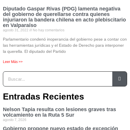
Diputado Gaspar Rivas (PDG) lamenta negativa
del gobierno de querellarse contra quienes
injuriaron la bandera chilena en acto plebiscitario
en Valparaíso
agosto 31, 2022
No hay comentarios
Parlamentario condenó inoperancia del gobierno pese a contar con
las herramientas jurídicas y el Estado de Derecho para interponer
la querella. El diputado del Partido
Leer Más >>
Entradas Recientes
Nelson Tapia resulta con lesiones graves tras
volcamiento en la Ruta 5 Sur
agosto 7, 2026
Gobierno propone nuevo estado de excepción