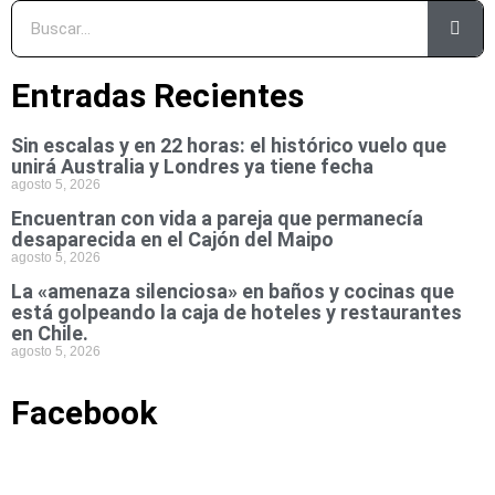
Entradas Recientes
Sin escalas y en 22 horas: el histórico vuelo que
unirá Australia y Londres ya tiene fecha
agosto 5, 2026
Encuentran con vida a pareja que permanecía
desaparecida en el Cajón del Maipo
agosto 5, 2026
La «amenaza silenciosa» en baños y cocinas que
está golpeando la caja de hoteles y restaurantes
en Chile.
agosto 5, 2026
Facebook