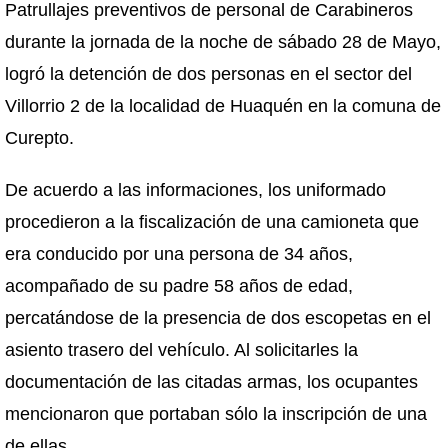
Patrullajes preventivos de personal de Carabineros
durante la jornada de la noche de sábado 28 de Mayo,
logró la detención de dos personas en el sector del
Villorrio 2 de la localidad de Huaquén en la comuna de
Curepto.
De acuerdo a las informaciones, los uniformado
procedieron a la fiscalización de una camioneta que
era conducido por una persona de 34 años,
acompañado de su padre 58 años de edad,
percatándose de la presencia de dos escopetas en el
asiento trasero del vehículo. Al solicitarles la
documentación de las citadas armas, los ocupantes
mencionaron que portaban sólo la inscripción de una
de ellas.