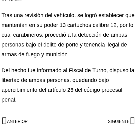
Tras una revisión del vehículo, se logró establecer que
mantenían en su poder 13 cartuchos calibre 12, por lo
cual carabineros, procedió a la detección de ambas
personas bajo el delito de porte y tenencia ilegal de
armas de fuego y munición.
Del hecho fue informado al Fiscal de Turno, dispuso la
libertad de ambas personas, quedando bajo
apercibimiento del artículo 26 del código procesal
penal.
ANTERIOR
SIGUIENTE