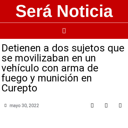
Será Noticia
Detienen a dos sujetos que
se movilizaban en un
vehículo con arma de
fuego y munición en
Curepto
mayo 30, 2022