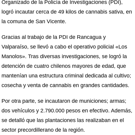
Organizado de la Policía de Investigaciones (PDI),
logró incautar cerca de 49 kilos de cannabis sativa, en
la comuna de San Vicente.
Gracias al trabajo de la PDI de Rancagua y
Valparaíso, se llevó a cabo el operativo policial «Los
Manolos». Tras diversas investigaciones, se logró la
detención de cuatro chilenos mayores de edad, que
mantenían una estructura criminal dedicada al cultivo;
cosecha y venta de cannabis en grandes cantidades.
Por otra parte, se incautaron de municiones; armas;
dos vehículos y 2.790.000 pesos en efectivo. Además,
se detalló que las plantaciones las realizaban en el
sector precordillerano de la región.