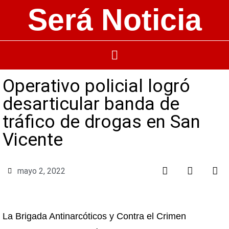
Será Noticia
Operativo policial logró
desarticular banda de
tráfico de drogas en San
Vicente
mayo 2, 2022
La Brigada Antinarcóticos y Contra el Crimen