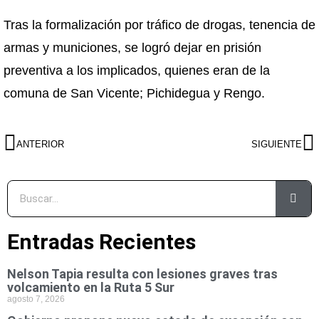
Tras la formalización por tráfico de drogas, tenencia de
armas y municiones, se logró dejar en prisión
preventiva a los implicados, quienes eran de la
comuna de San Vicente; Pichidegua y Rengo.
ANTERIOR
SIGUIENTE
Entradas Recientes
Nelson Tapia resulta con lesiones graves tras
volcamiento en la Ruta 5 Sur
agosto 7, 2026