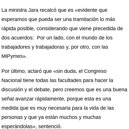
La ministra Jara recalcó que es «evidente que
esperamos que pueda ser una tramitación lo más
rápida posible, considerando que viene precedida de
dos acuerdos: Por un lado, con el mundo de los
trabajadores y trabajadoras y, por otro, con las
MiPymes».
Por último, aclaró que «sin duda, el Congreso
Nacional tiene todas las facultades para hacer la
discusión y el debate, pero creemos que es una buena
señal avanzar rápidamente, porque esta es una
medida que es muy necesaria para la vida de las
personas y que ya están muchos y muchas
esperándolas», sentenció.