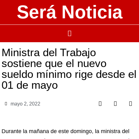
Será Noticia
Ministra del Trabajo
sostiene que el nuevo
sueldo mínimo rige desde el
01 de mayo
mayo 2, 2022
Durante la mañana de este domingo, la ministra del