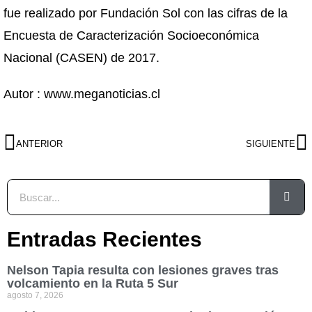
fue realizado por Fundación Sol con las cifras de la
Encuesta de Caracterización Socioeconómica
Nacional (CASEN) de 2017.
Autor : www.meganoticias.cl
ANTERIOR
SIGUIENTE
Entradas Recientes
Nelson Tapia resulta con lesiones graves tras
volcamiento en la Ruta 5 Sur
agosto 7, 2026