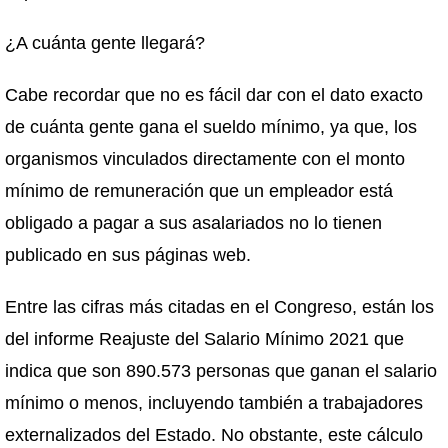
¿A cuánta gente llegará?
Cabe recordar que no es fácil dar con el dato exacto
de cuánta gente gana el sueldo mínimo, ya que, los
organismos vinculados directamente con el monto
mínimo de remuneración que un empleador está
obligado a pagar a sus asalariados no lo tienen
publicado en sus páginas web.
Entre las cifras más citadas en el Congreso, están los
del informe Reajuste del Salario Mínimo 2021 que
indica que son 890.573 personas que ganan el salario
mínimo o menos, incluyendo también a trabajadores
externalizados del Estado. No obstante, este cálculo