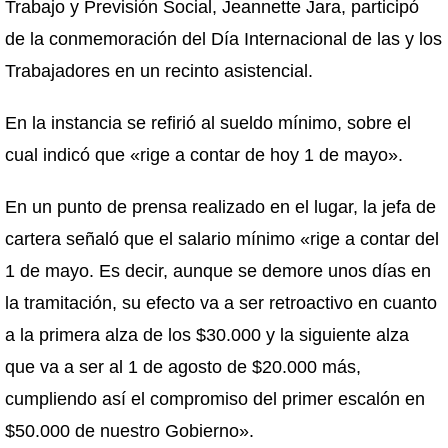
Trabajo y Previsión Social, Jeannette Jara, participó
de la conmemoración del Día Internacional de las y los
Trabajadores en un recinto asistencial.
En la instancia se refirió al sueldo mínimo, sobre el
cual indicó que «rige a contar de hoy 1 de mayo».
En un punto de prensa realizado en el lugar, la jefa de
cartera señaló que el salario mínimo «rige a contar del
1 de mayo. Es decir, aunque se demore unos días en
la tramitación, su efecto va a ser retroactivo en cuanto
a la primera alza de los $30.000 y la siguiente alza
que va a ser al 1 de agosto de $20.000 más,
cumpliendo así el compromiso del primer escalón en
$50.000 de nuestro Gobierno».