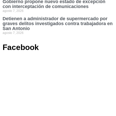
Gobierno propone nuevo estado de excepción
con interceptación de comunicaciones
agosto 7, 2026
Detienen a administrador de supermercado por
graves delitos investigados contra trabajadora en
San Antonio
agosto 7, 2026
Facebook