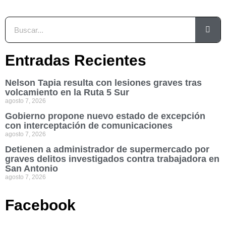
Entradas Recientes
Nelson Tapia resulta con lesiones graves tras
volcamiento en la Ruta 5 Sur
agosto 7, 2026
Gobierno propone nuevo estado de excepción
con interceptación de comunicaciones
agosto 7, 2026
Detienen a administrador de supermercado por
graves delitos investigados contra trabajadora en
San Antonio
agosto 7, 2026
Facebook