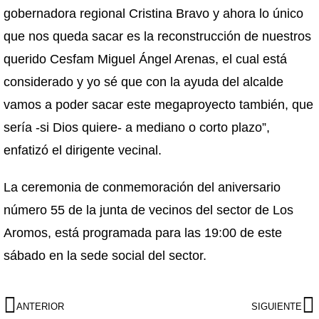
gobernadora regional Cristina Bravo y ahora lo único
que nos queda sacar es la reconstrucción de nuestros
querido Cesfam Miguel Ángel Arenas, el cual está
considerado y yo sé que con la ayuda del alcalde
vamos a poder sacar este megaproyecto también, que
sería -si Dios quiere- a mediano o corto plazo”,
enfatizó el dirigente vecinal.
La ceremonia de conmemoración del aniversario
número 55 de la junta de vecinos del sector de Los
Aromos, está programada para las 19:00 de este
sábado en la sede social del sector.
ANTERIOR
SIGUIENTE