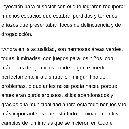
inyección para el sector con el que lograron recuperar
muchos espacios que estaban perdidos y terrenos
eriazos que presentaban focos de delincuencia y de
drogadicción.
“Ahora en la actualidad, son hermosas áreas verdes,
todas iluminadas, con juegos para los niños, con
máquinas de ejercicios donde la gente puede
perfectamente ir a disfrutar sin ningún tipo de
problemas, o que antes no se podía hacer, porque
antes eran puros arbustos, sitios abandonados y
gracias a la municipalidad ahora está todo bonitos y lo
más importante es que está todo iluminado con los
cambios de luminarias que se hicieron en todo el