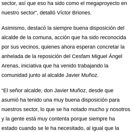
sector, así que eso ha sido como el megaproyecto en
nuestro sector”, detalló Víctor Briones.
Asimismo, destacó la siempre buena disposición del
alcalde de la comuna, acción que ha sido reconocida
por sus vecinos, quienes ahora esperan concretar la
anhelada de la reposición del Cesfam Miguel Ángel
Arenas, iniciativa que ha venido trabajando la
comunidad junto al alcalde Javier Muñoz.
“El señor alcalde, don Javier Muñoz, desde que
asumió ha tenido una muy buena disposición para
nuestros sector, lo que se ha notado mucho y nosotros
y la gente está muy contenta porque siempre ha
estado cuando se le ha necesitado, al igual que la