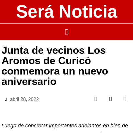
Será Noticia
Junta de vecinos Los
Aromos de Curicó
conmemora un nuevo
aniversario
abril 28, 2022
Luego de concretar importantes adelantos en bien de