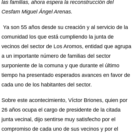
las familias, ahora espera la reconstrucción del
Cesfam Miguel Ángel Arenas.
Ya son 55 años desde su creación y al servicio de la
comunidad los que está cumpliendo la junta de
vecinos del sector de Los Aromos, entidad que agrupa
a un importante número de familias del sector
surponiente de la comuna y que durante el último
tiempo ha presentado esperados avances en favor de
cada uno de los habitantes del sector.
Sobre este acontecimiento, Víctor Briones, quien por
26 años ocupa el cargo de presidente de la citada
junta vecinal, dijo sentirse muy satisfecho por el
compromiso de cada uno de sus vecinos y por el