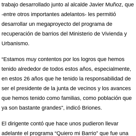
trabajo desarrollado junto al alcalde Javier Muñoz, que
-entre otros importantes adelantos- les permitió
desarrollar un megaproyecto del programa de
recuperación de barrios del Ministerio de Vivienda y
Urbanismo.
“Estamos muy contentos por los logros que hemos
tenido alrededor de todos estos años, especialmente,
en estos 26 años que he tenido la responsabilidad de
ser el presidente de la junta de vecinos y los avances
que hemos tenido como familias, como población que
ya son bastante grandes”, indicó Briones.
El dirigente contó que hace unos pudieron llevar
adelante el programa “Quiero mi Barrio” que fue una