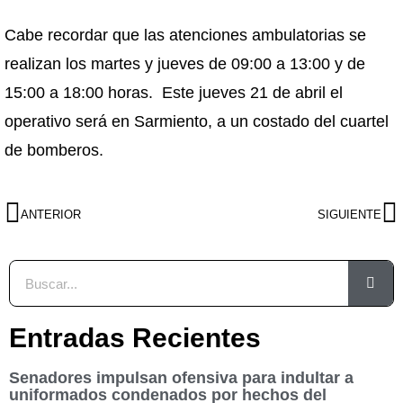
Cabe recordar que las atenciones ambulatorias se
realizan los martes y jueves de 09:00 a 13:00 y de
15:00 a 18:00 horas. Este jueves 21 de abril el
operativo será en Sarmiento, a un costado del cuartel
de bomberos.
ANTERIOR
SIGUIENTE
Entradas Recientes
Senadores impulsan ofensiva para indultar a
uniformados condenados por hechos del