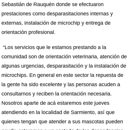
Sebastián de Rauquén donde se efectuaron
prestaciones como desparasitaciones internas y
externas, instalación de microchip y entrega de
orientación profesional.
“Los servicios que le estamos prestando a la
comunidad son de orientación veterinaria, atención de
algunas urgencias, desparasitación y la instalación de
microchips. En general en este sector la repuesta de
la gente ha sido excelente y las personas acuden a
consultarnos y reciben la orientación necesaria.
Nosotros aparte de acá estaremos este jueves
atendiendo en la localidad de Sarmiento, así que
quienes tengan que atender a sus mascotas pueden