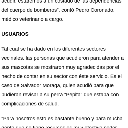
acudir, estaremos a un costado de las dependencias
del cuerpo de bomberos”, contó Pedro Coronado,
médico veterinario a cargo.
USUARIOS
Tal cual se ha dado en los diferentes sectores
vecinales, las personas que acudieron para atender a
sus mascotas se mostraron muy agradecidas por el
hecho de contar en su sector con éste servicio. Es el
caso de Salvador Moraga, quien acudió para que
pudieran revisar a su perra “Pepita” que estaba con
complicaciones de salud.
“Para nosotros esto es bastante bueno y para mucha
gente que no tiene recursos es muy efectivo poder