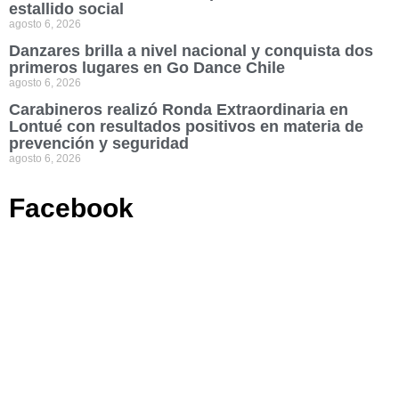
estallido social
agosto 6, 2026
Danzares brilla a nivel nacional y conquista dos
primeros lugares en Go Dance Chile
agosto 6, 2026
Carabineros realizó Ronda Extraordinaria en
Lontué con resultados positivos en materia de
prevención y seguridad
agosto 6, 2026
Facebook