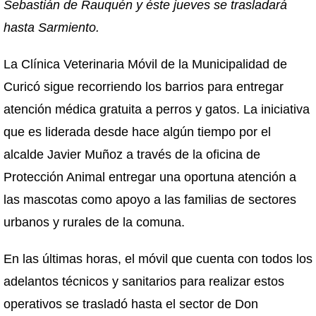
Sebastián de Rauquén y éste jueves se trasladará
hasta Sarmiento.
La Clínica Veterinaria Móvil de la Municipalidad de
Curicó sigue recorriendo los barrios para entregar
atención médica gratuita a perros y gatos. La iniciativa
que es liderada desde hace algún tiempo por el
alcalde Javier Muñoz a través de la oficina de
Protección Animal entregar una oportuna atención a
las mascotas como apoyo a las familias de sectores
urbanos y rurales de la comuna.
En las últimas horas, el móvil que cuenta con todos los
adelantos técnicos y sanitarios para realizar estos
operativos se trasladó hasta el sector de Don