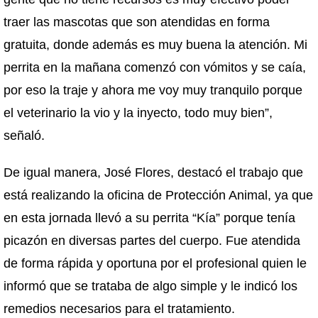
traer las mascotas que son atendidas en forma
gratuita, donde además es muy buena la atención. Mi
perrita en la mañana comenzó con vómitos y se caía,
por eso la traje y ahora me voy muy tranquilo porque
el veterinario la vio y la inyecto, todo muy bien”,
señaló.
De igual manera, José Flores, destacó el trabajo que
está realizando la oficina de Protección Animal, ya que
en esta jornada llevó a su perrita “Kía” porque tenía
picazón en diversas partes del cuerpo. Fue atendida
de forma rápida y oportuna por el profesional quien le
informó que se trataba de algo simple y le indicó los
remedios necesarios para el tratamiento.