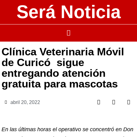
Será Noticia
Clínica Veterinaria Móvil
de Curicó sigue
entregando atención
gratuita para mascotas
abril 20, 2022
En las últimas horas el operativo se concentró en Don