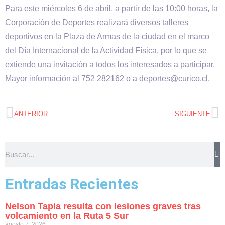
Para este miércoles 6 de abril, a partir de las 10:00 horas, la
Corporación de Deportes realizará diversos talleres
deportivos en la Plaza de Armas de la ciudad en el marco
del Día Internacional de la Actividad Física, por lo que se
extiende una invitación a todos los interesados a participar.
Mayor información al 752 282162 o a deportes@curico.cl.
ANTERIOR
SIGUIENTE
Entradas Recientes
Nelson Tapia resulta con lesiones graves tras
volcamiento en la Ruta 5 Sur
agosto 7, 2026