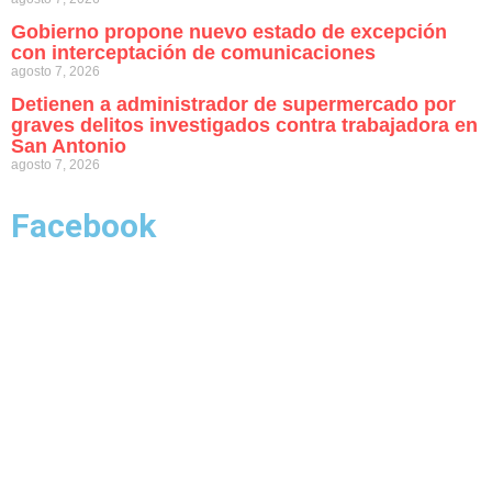
Gobierno propone nuevo estado de excepción
con interceptación de comunicaciones
agosto 7, 2026
Detienen a administrador de supermercado por
graves delitos investigados contra trabajadora en
San Antonio
agosto 7, 2026
Facebook