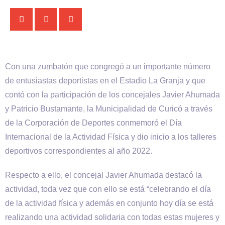
Con una zumbatón que congregó a un importante número
de entusiastas deportistas en el Estadio La Granja y que
contó con la participación de los concejales Javier Ahumada
y Patricio Bustamante, la Municipalidad de Curicó a través
de la Corporación de Deportes conmemoró el Día
Internacional de la Actividad Física y dio inicio a los talleres
deportivos correspondientes al año 2022.
Respecto a ello, el concejal Javier Ahumada destacó la
actividad, toda vez que con ello se está “celebrando el día
de la actividad física y además en conjunto hoy día se está
realizando una actividad solidaria con todas estas mujeres y