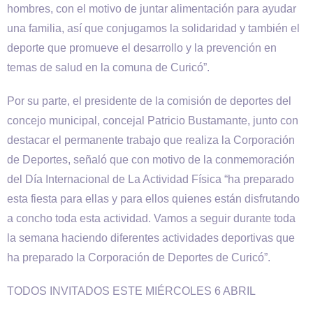
hombres, con el motivo de juntar alimentación para ayudar
una familia, así que conjugamos la solidaridad y también el
deporte que promueve el desarrollo y la prevención en
temas de salud en la comuna de Curicó”.
Por su parte, el presidente de la comisión de deportes del
concejo municipal, concejal Patricio Bustamante, junto con
destacar el permanente trabajo que realiza la Corporación
de Deportes, señaló que con motivo de la conmemoración
del Día Internacional de La Actividad Física “ha preparado
esta fiesta para ellas y para ellos quienes están disfrutando
a concho toda esta actividad. Vamos a seguir durante toda
la semana haciendo diferentes actividades deportivas que
ha preparado la Corporación de Deportes de Curicó”.
TODOS INVITADOS ESTE MIÉRCOLES 6 ABRIL