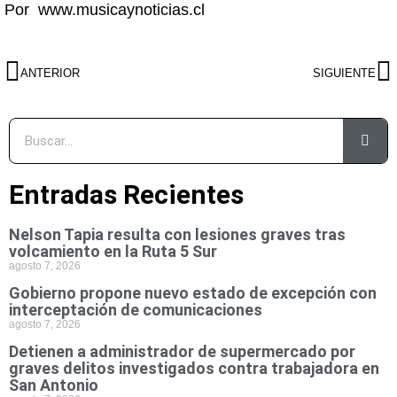
Por www.musicaynoticias.cl
ANTERIOR
SIGUIENTE
Entradas Recientes
Nelson Tapia resulta con lesiones graves tras
volcamiento en la Ruta 5 Sur
agosto 7, 2026
Gobierno propone nuevo estado de excepción con
interceptación de comunicaciones
agosto 7, 2026
Detienen a administrador de supermercado por
graves delitos investigados contra trabajadora en
San Antonio