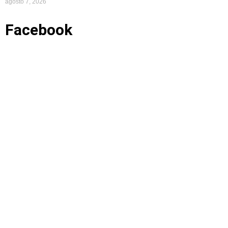
agosto 7, 2026
Facebook