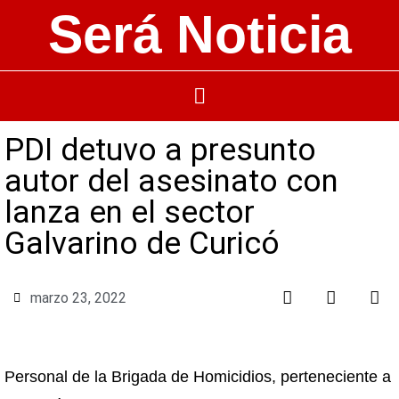
Será Noticia
PDI detuvo a presunto
autor del asesinato con
lanza en el sector
Galvarino de Curicó
marzo 23, 2022
Personal de la Brigada de Homicidios, perteneciente a