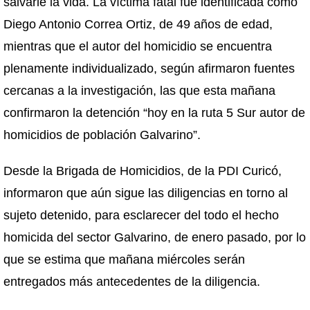
salvarle la vida. La víctima fatal fue identificada como
Diego Antonio Correa Ortiz, de 49 años de edad,
mientras que el autor del homicidio se encuentra
plenamente individualizado, según afirmaron fuentes
cercanas a la investigación, las que esta mañana
confirmaron la detención “hoy en la ruta 5 Sur autor de
homicidios de población Galvarino”.
Desde la Brigada de Homicidios, de la PDI Curicó,
informaron que aún sigue las diligencias en torno al
sujeto detenido, para esclarecer del todo el hecho
homicida del sector Galvarino, de enero pasado, por lo
que se estima que mañana miércoles serán
entregados más antecedentes de la diligencia.