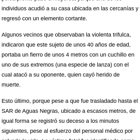
individuos acudió a su casa ubicada en las cercanías y
regresó con un elemento cortante.
Algunos vecinos que observaban la violenta trifulca,
indicaron que este sujeto de unos 40 años de edad,
portaba un fierro de unos 4 metros con un cuchillo en
uno de sus extremos (una especie de lanza) con el
cual atacó a su oponente, quien cayó herido de
muerte.
Esto último, porque pese a que fue trasladado hasta el
SAR de Aguas Negras, ubicado a escasos metros, de
igual forma se registró su deceso a los minutos
siguientes, pese al esfuerzo del personal médico por