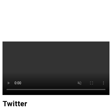
Twitter