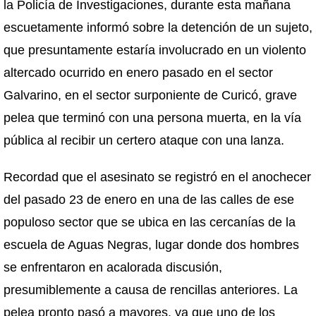
la Policía de Investigaciones, durante esta mañana
escuetamente informó sobre la detención de un sujeto,
que presuntamente estaría involucrado en un violento
altercado ocurrido en enero pasado en el sector
Galvarino, en el sector surponiente de Curicó, grave
pelea que terminó con una persona muerta, en la vía
pública al recibir un certero ataque con una lanza.
Recordad que el asesinato se registró en el anochecer
del pasado 23 de enero en una de las calles de ese
populoso sector que se ubica en las cercanías de la
escuela de Aguas Negras, lugar donde dos hombres
se enfrentaron en acalorada discusión,
presumiblemente a causa de rencillas anteriores. La
pelea pronto pasó a mayores, ya que uno de los