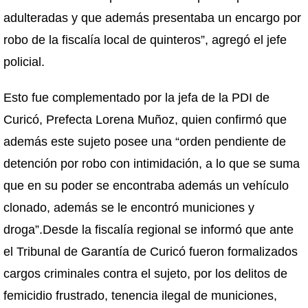
adulteradas y que además presentaba un encargo por
robo de la fiscalía local de quinteros”, agregó el jefe
policial.
Esto fue complementado por la jefa de la PDI de
Curicó, Prefecta Lorena Muñoz, quien confirmó que
además este sujeto posee una “orden pendiente de
detención por robo con intimidación, a lo que se suma
que en su poder se encontraba además un vehículo
clonado, además se le encontró municiones y
droga”.Desde la fiscalía regional se informó que ante
el Tribunal de Garantía de Curicó fueron formalizados
cargos criminales contra el sujeto, por los delitos de
femicidio frustrado, tenencia ilegal de municiones,