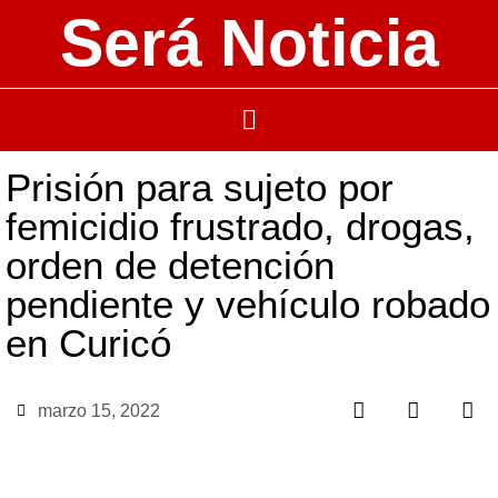
Será Noticia
Prisión para sujeto por
femicidio frustrado, drogas,
orden de detención
pendiente y vehículo robado
en Curicó
marzo 15, 2022