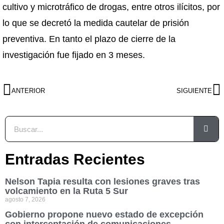
cultivo y microtráfico de drogas, entre otros ilícitos, por
lo que se decretó la medida cautelar de prisión
preventiva. En tanto el plazo de cierre de la
investigación fue fijado en 3 meses.
ANTERIOR
SIGUIENTE
Entradas Recientes
Nelson Tapia resulta con lesiones graves tras
volcamiento en la Ruta 5 Sur
agosto 7, 2026
Gobierno propone nuevo estado de excepción