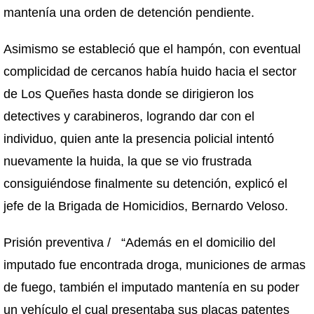
mantenía una orden de detención pendiente.
Asimismo se estableció que el hampón, con eventual
complicidad de cercanos había huido hacia el sector
de Los Queñes hasta donde se dirigieron los
detectives y carabineros, logrando dar con el
individuo, quien ante la presencia policial intentó
nuevamente la huida, la que se vio frustrada
consiguiéndose finalmente su detención, explicó el
jefe de la Brigada de Homicidios, Bernardo Veloso.
Prisión preventiva / “Además en el domicilio del
imputado fue encontrada droga, municiones de armas
de fuego, también el imputado mantenía en su poder
un vehículo el cual presentaba sus placas patentes