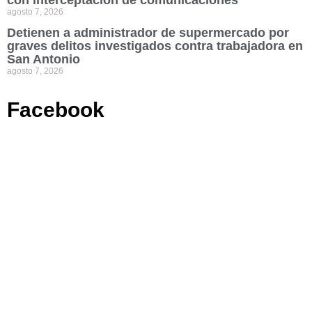
con interceptación de comunicaciones
agosto 7, 2026
Detienen a administrador de supermercado por
graves delitos investigados contra trabajadora en
San Antonio
agosto 7, 2026
Facebook