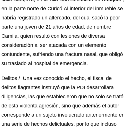
en la parte norte de Curicó.Al interior del inmueble se
habría registrado un altercado, del cual sacó la peor
parte una joven de 21 años de edad, de nombre
Camila, quien resultó con lesiones de diversa
consideración al ser atacada con un elemento
contundente, sufriendo una fractura nasal, que obligó
su traslado al hospital de emergencia.
Delitos / Una vez conocido el hecho, el fiscal de
delitos flagrantes instruyó que la PDI desarrollara
diligencias, las que establecieron que no solo se trató
de esta violenta agresión, sino que además el autor
corresponde a un sujeto involucrado anteriormente en
una serie de hechos delictuales, por lo que incluso