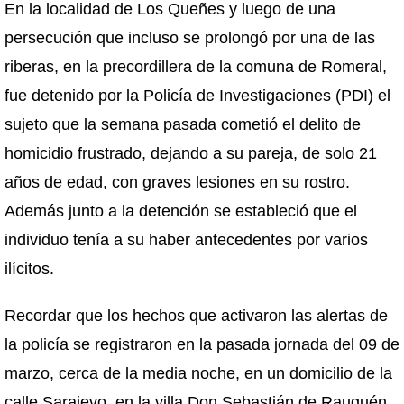
En la localidad de Los Queñes y luego de una
persecución que incluso se prolongó por una de las
riberas, en la precordillera de la comuna de Romeral,
fue detenido por la Policía de Investigaciones (PDI) el
sujeto que la semana pasada cometió el delito de
homicidio frustrado, dejando a su pareja, de solo 21
años de edad, con graves lesiones en su rostro.
Además junto a la detención se estableció que el
individuo tenía a su haber antecedentes por varios
ilícitos.
Recordar que los hechos que activaron las alertas de
la policía se registraron en la pasada jornada del 09 de
marzo, cerca de la media noche, en un domicilio de la
calle Sarajevo, en la villa Don Sebastián de Rauquén,