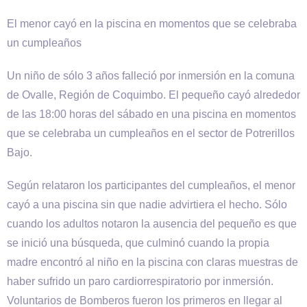
El menor cayó en la piscina en momentos que se celebraba
un cumpleaños
Un niño de sólo 3 años falleció por inmersión en la comuna
de Ovalle, Región de Coquimbo. El pequeño cayó alrededor
de las 18:00 horas del sábado en una piscina en momentos
que se celebraba un cumpleaños en el sector de Potrerillos
Bajo.
Según relataron los participantes del cumpleaños, el menor
cayó a una piscina sin que nadie advirtiera el hecho. Sólo
cuando los adultos notaron la ausencia del pequeño es que
se inició una búsqueda, que culminó cuando la propia
madre encontró al niño en la piscina con claras muestras de
haber sufrido un paro cardiorrespiratorio por inmersión.
Voluntarios de Bomberos fueron los primeros en llegar al