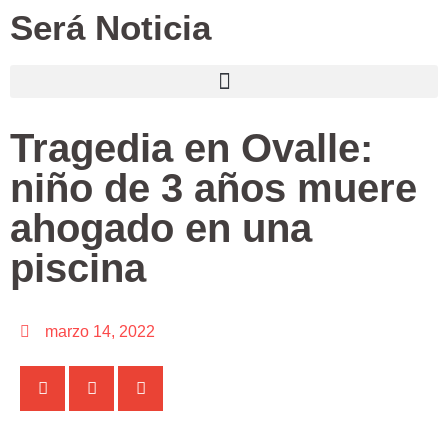
Será Noticia
Tragedia en Ovalle:
niño de 3 años muere
ahogado en una
piscina
marzo 14, 2022