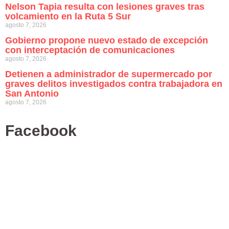
Nelson Tapia resulta con lesiones graves tras
volcamiento en la Ruta 5 Sur
agosto 7, 2026
Gobierno propone nuevo estado de excepción
con interceptación de comunicaciones
agosto 7, 2026
Detienen a administrador de supermercado por
graves delitos investigados contra trabajadora en
San Antonio
agosto 7, 2026
Facebook