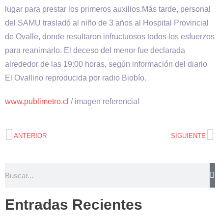
lugar para prestar los primeros auxilios.Más tarde, personal
del SAMU trasladó al niño de 3 años al Hospital Provincial
de Ovalle, donde resultaron infructuosos todos los esfuerzos
para reanimarlo. El deceso del menor fue declarada
alrededor de las 19:00 horas, según información del diario
El Ovallino reproducida por radio Biobío.
www.publimetro.cl
/ imagen referencial
ANTERIOR
SIGUIENTE
Entradas Recientes