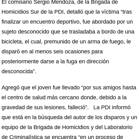
El comisario Sergio Mendoza, de la Brigada de
Homicidios Sur de la PDI, detalló que la víctima “tras
finalizar un encuentro deportivo, fue abordado por un
sujeto desconocido que se trasladaba a bordo de una
bicicleta, el cual, premunido de un arma de fuego, le
disparó en al menos seis ocasiones para
posteriormente darse a la fuga en dirección
desconocida”.
Agregó que el joven fue llevado “por sus amigos hasta
el centro de salud más cercano donde, debido a la
gravedad de sus lesiones, falleció”. La PDI informó
que está en la búsqueda del autor de los disparos y un
equipo de la Brigada de Homicidios y del Laboratorio
de Criminalística se encuentra “en un proceso de