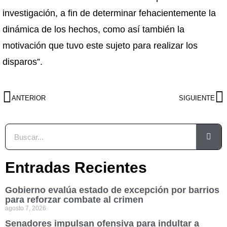
investigación, a fin de determinar fehacientemente la
dinámica de los hechos, como así también la
motivación que tuvo este sujeto para realizar los
disparos”.
ANTERIOR
SIGUIENTE
Entradas Recientes
Gobierno evalúa estado de excepción por barrios
para reforzar combate al crimen
agosto 7, 2026
Senadores impulsan ofensiva para indultar a