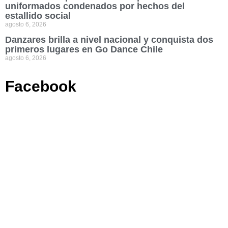
uniformados condenados por hechos del
estallido social
agosto 6, 2026
Danzares brilla a nivel nacional y conquista dos
primeros lugares en Go Dance Chile
agosto 6, 2026
Facebook