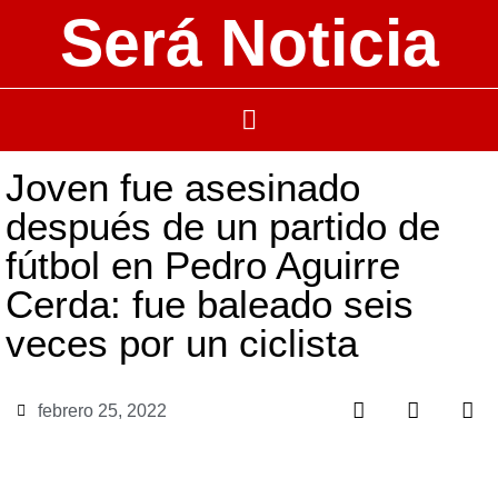
Será Noticia
Joven fue asesinado
después de un partido de
fútbol en Pedro Aguirre
Cerda: fue baleado seis
veces por un ciclista
febrero 25, 2022