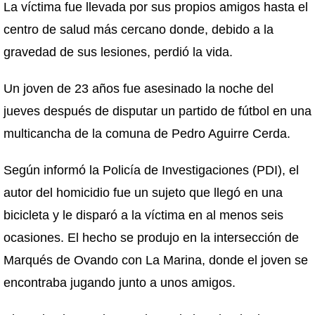
La víctima fue llevada por sus propios amigos hasta el
centro de salud más cercano donde, debido a la
gravedad de sus lesiones, perdió la vida.
Un joven de 23 años fue asesinado la noche del
jueves después de disputar un partido de fútbol en una
multicancha de la comuna de Pedro Aguirre Cerda.
Según informó la Policía de Investigaciones (PDI), el
autor del homicidio fue un sujeto que llegó en una
bicicleta y le disparó a la víctima en al menos seis
ocasiones. El hecho se produjo en la intersección de
Marqués de Ovando con La Marina, donde el joven se
encontraba jugando junto a unos amigos.