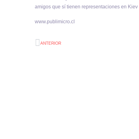
amigos que sí tienen representaciones en Kiev 
www.publimicro.cl
ANTERIOR