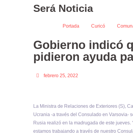
Será Noticia
Portada
Curicó
Comun
Gobierno indicó q
pidieron ayuda pa
febrero 25, 2022
La Ministra de Relaciones de Exteriores (S), Ca
Ucrania -a través del Consulado en Varsovia- sol
Rusia realizó en la madrugada de este jueves.
estamos trabajando a través de nuestro Consu