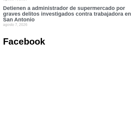
Detienen a administrador de supermercado por
graves delitos investigados contra trabajadora en
San Antonio
agosto 7, 2026
Facebook