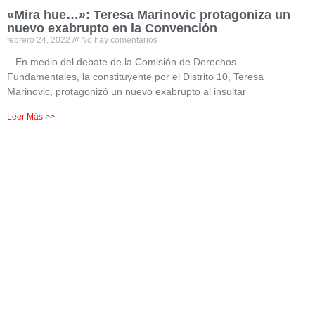
«Mira hue…»: Teresa Marinovic protagoniza un
nuevo exabrupto en la Convención
febrero 24, 2022
No hay comentarios
En medio del debate de la Comisión de Derechos
Fundamentales, la constituyente por el Distrito 10, Teresa
Marinovic, protagonizó un nuevo exabrupto al insultar
Leer Más >>