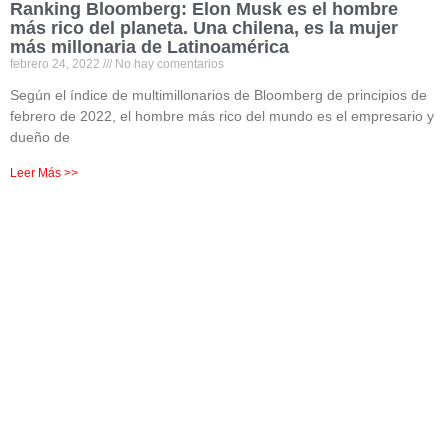
Ranking Bloomberg: Elon Musk es el hombre
más rico del planeta. Una chilena, es la mujer
más millonaria de Latinoamérica
febrero 24, 2022
No hay comentarios
Según el índice de multimillonarios de Bloomberg de principios de
febrero de 2022, el hombre más rico del mundo es el empresario y
dueño de
Leer Más >>