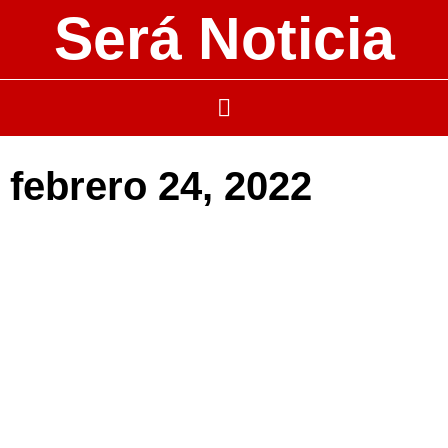
Será Noticia
febrero 24, 2022