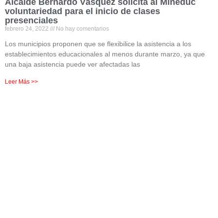
Alcalde Bernardo Vásquez solicita al Mineduc
voluntariedad para el inicio de clases
presenciales
febrero 24, 2022
No hay comentarios
Los municipios proponen que se flexibilice la asistencia a los
establecimientos educacionales al menos durante marzo, ya que
una baja asistencia puede ver afectadas las
Leer Más >>