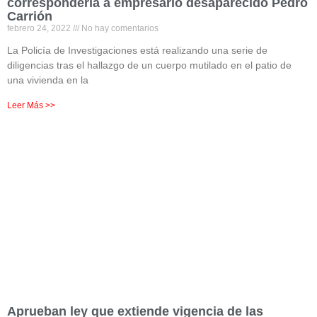
correspondería a empresario desaparecido Pedro
Carrión
febrero 24, 2022
No hay comentarios
La Policía de Investigaciones está realizando una serie de
diligencias tras el hallazgo de un cuerpo mutilado en el patio de
una vivienda en la
Leer Más >>
Aprueban ley que extiende vigencia de las