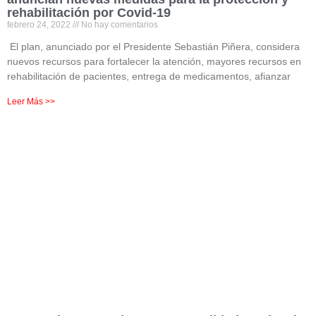
rehabilitación por Covid-19
febrero 24, 2022
No hay comentarios
El plan, anunciado por el Presidente Sebastián Piñera, considera
nuevos recursos para fortalecer la atención, mayores recursos en
rehabilitación de pacientes, entrega de medicamentos, afianzar
Leer Más >>