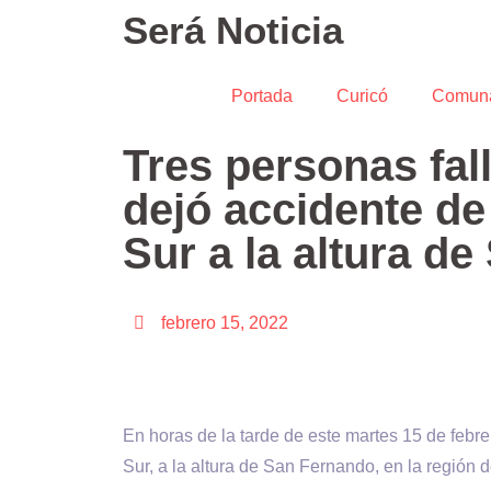
Será Noticia
Portada
Curicó
Comun
Tres personas fal
dejó accidente de 
Sur a la altura d
febrero 15, 2022
En horas de la tarde de este martes 15 de febre
Sur, a la altura de San Fernando, en la región 