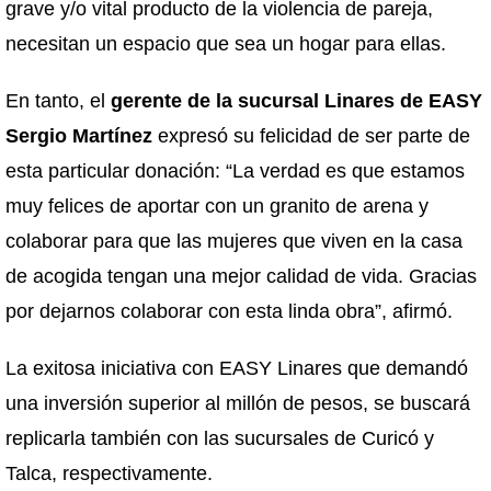
grave y/o vital producto de la violencia de pareja,
necesitan un espacio que sea un hogar para ellas.
En tanto, el
gerente de la sucursal Linares de EASY
Sergio Martínez
expresó su felicidad de ser parte de
esta particular donación: “La verdad es que estamos
muy felices de aportar con un granito de arena y
colaborar para que las mujeres que viven en la casa
de acogida tengan una mejor calidad de vida. Gracias
por dejarnos colaborar con esta linda obra”, afirmó.
La exitosa iniciativa con EASY Linares que demandó
una inversión superior al millón de pesos, se buscará
replicarla también con las sucursales de Curicó y
Talca, respectivamente.