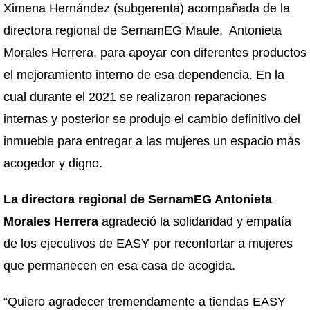
Ximena Hernández (subgerenta) acompañada de la
directora regional de SernamEG Maule, Antonieta
Morales Herrera, para apoyar con diferentes productos
el mejoramiento interno de esa dependencia. En la
cual durante el 2021 se realizaron reparaciones
internas y posterior se produjo el cambio definitivo del
inmueble para entregar a las mujeres un espacio más
acogedor y digno.
La directora regional de SernamEG Antonieta
Morales Herrera
agradeció la solidaridad y empatía
de los ejecutivos de EASY por reconfortar a mujeres
que permanecen en esa casa de acogida.
“Quiero agradecer tremendamente a tiendas EASY