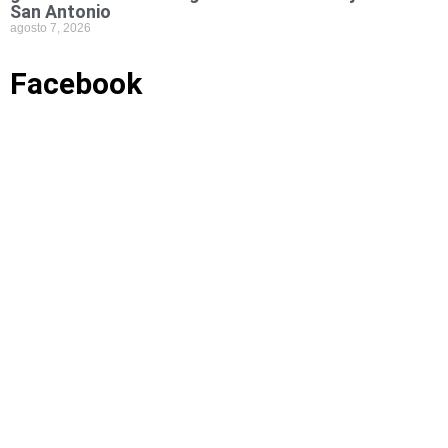
San Antonio
agosto 7, 2026
Facebook