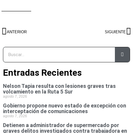
—————–
ANTERIOR
SIGUIENTE
Entradas Recientes
Nelson Tapia resulta con lesiones graves tras
volcamiento en la Ruta 5 Sur
agosto 7, 2026
Gobierno propone nuevo estado de excepción con
interceptación de comunicaciones
agosto 7, 2026
Detienen a administrador de supermercado por
graves delitos investigados contra trabajadora en