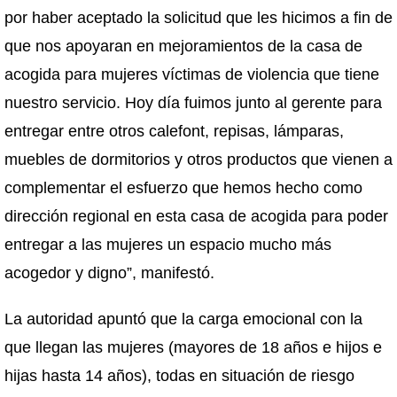
por haber aceptado la solicitud que les hicimos a fin de
que nos apoyaran en mejoramientos de la casa de
acogida para mujeres víctimas de violencia que tiene
nuestro servicio. Hoy día fuimos junto al gerente para
entregar entre otros calefont, repisas, lámparas,
muebles de dormitorios y otros productos que vienen a
complementar el esfuerzo que hemos hecho como
dirección regional en esta casa de acogida para poder
entregar a las mujeres un espacio mucho más
acogedor y digno”, manifestó.
La autoridad apuntó que la carga emocional con la
que llegan las mujeres (mayores de 18 años e hijos e
hijas hasta 14 años), todas en situación de riesgo