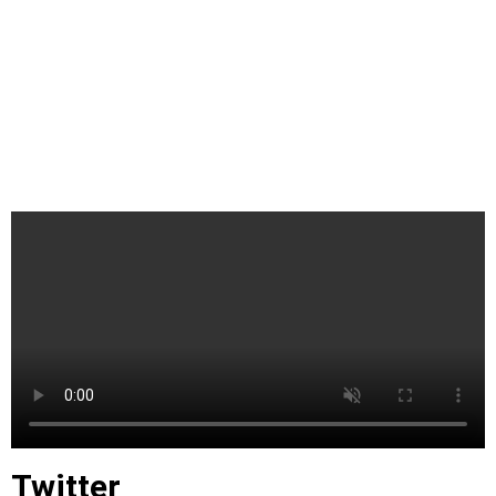
Twitter