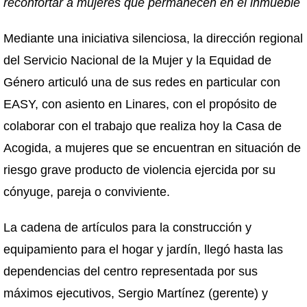
reconfortar a mujeres que permanecen en el inmueble
Mediante una iniciativa silenciosa, la dirección regional
del Servicio Nacional de la Mujer y la Equidad de
Género articuló una de sus redes en particular con
EASY, con asiento en Linares, con el propósito de
colaborar con el trabajo que realiza hoy la Casa de
Acogida, a mujeres que se encuentran en situación de
riesgo grave producto de violencia ejercida por su
cónyuge, pareja o conviviente.
La cadena de artículos para la construcción y
equipamiento para el hogar y jardín, llegó hasta las
dependencias del centro representada por sus
máximos ejecutivos, Sergio Martínez (gerente) y