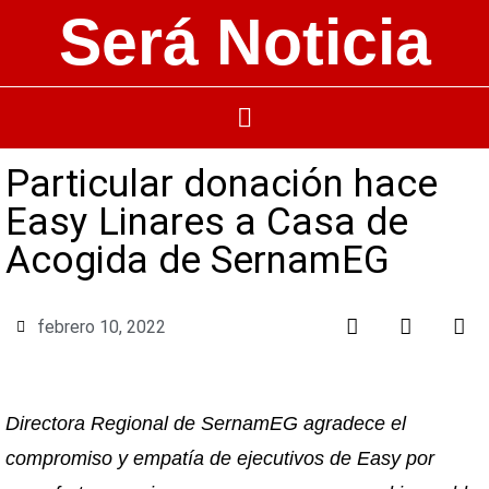
Será Noticia
Particular donación hace
Easy Linares a Casa de
Acogida de SernamEG
febrero 10, 2022
Directora Regional de SernamEG agradece el
compromiso y empatía de ejecutivos de Easy por