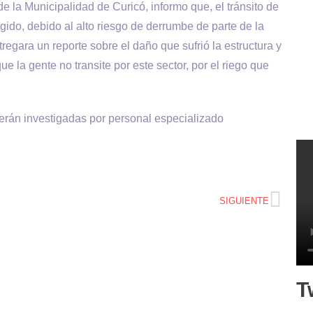
 la Municipalidad de Curicó, informo que, el tránsito de
ingido, debido al alto riesgo de derrumbe de parte de la
egara un reporte sobre el daño que sufrió la estructura y
 la gente no transite por este sector, por el riego que
erán investigadas por personal especializado
SIGUIENTE
T