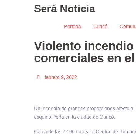
Será Noticia
Portada
Curicó
Comun
Violento incendio 
comerciales en el
febrero 9, 2022
Un incendio de grandes proporciones afecto al
esquina Peña en la ciudad de Curicó.
Cerca de las 22:00 horas, la Central de Bomber