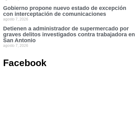
Gobierno propone nuevo estado de excepción
con interceptación de comunicaciones
agosto 7, 2026
Detienen a administrador de supermercado por
graves delitos investigados contra trabajadora en
San Antonio
agosto 7, 2026
Facebook