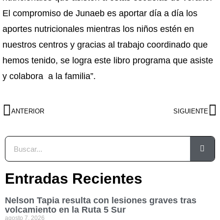
El compromiso de Junaeb es aportar día a día los
aportes nutricionales mientras los niños estén en
nuestros centros y gracias al trabajo coordinado que
hemos tenido, se logra este libro programa que asiste
y colabora a la familia”.
ANTERIOR
SIGUIENTE
Entradas Recientes
Nelson Tapia resulta con lesiones graves tras
volcamiento en la Ruta 5 Sur
agosto 7, 2026