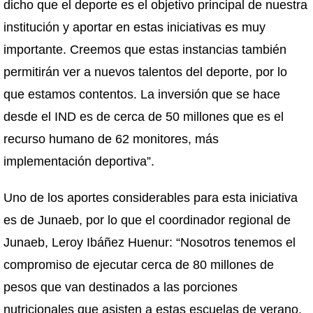
dicho que el deporte es el objetivo principal de nuestra
institución y aportar en estas iniciativas es muy
importante. Creemos que estas instancias también
permitirán ver a nuevos talentos del deporte, por lo
que estamos contentos. La inversión que se hace
desde el IND es de cerca de 50 millones que es el
recurso humano de 62 monitores, más
implementación deportiva”.
Uno de los aportes considerables para esta iniciativa
es de Junaeb, por lo que el coordinador regional de
Junaeb, Leroy Ibáñez Huenur: “Nosotros tenemos el
compromiso de ejecutar cerca de 80 millones de
pesos que van destinados a las porciones
nutricionales que asisten a estas escuelas de verano.