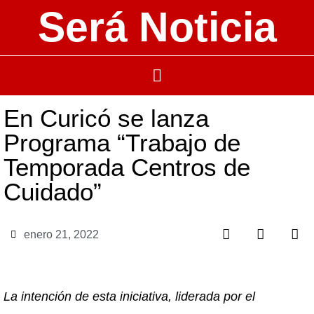
Será Noticia
En Curicó se lanza
Programa “Trabajo de
Temporada Centros de
Cuidado”
enero 21, 2022
La intención de esta iniciativa, liderada por el