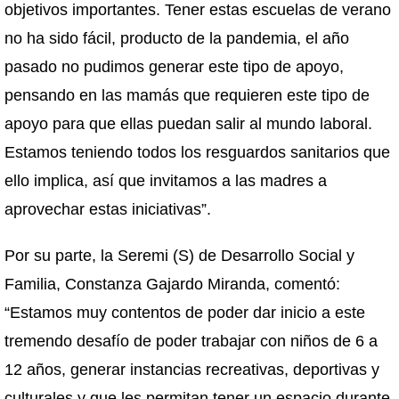
objetivos importantes. Tener estas escuelas de verano
no ha sido fácil, producto de la pandemia, el año
pasado no pudimos generar este tipo de apoyo,
pensando en las mamás que requieren este tipo de
apoyo para que ellas puedan salir al mundo laboral.
Estamos teniendo todos los resguardos sanitarios que
ello implica, así que invitamos a las madres a
aprovechar estas iniciativas”.
Por su parte, la Seremi (S) de Desarrollo Social y
Familia, Constanza Gajardo Miranda, comentó:
“Estamos muy contentos de poder dar inicio a este
tremendo desafío de poder trabajar con niños de 6 a
12 años, generar instancias recreativas, deportivas y
culturales y que les permitan tener un espacio durante