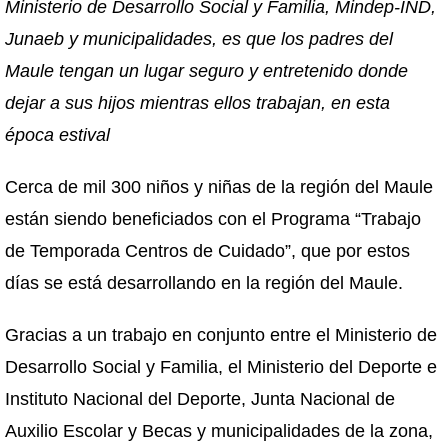
Ministerio de Desarrollo Social y Familia, Mindep-IND,
Junaeb y municipalidades, es que los padres del
Maule tengan un lugar seguro y entretenido donde
dejar a sus hijos mientras ellos trabajan, en esta
época estival
Cerca de mil 300 niños y niñas de la región del Maule
están siendo beneficiados con el Programa “Trabajo
de Temporada Centros de Cuidado”, que por estos
días se está desarrollando en la región del Maule.
Gracias a un trabajo en conjunto entre el Ministerio de
Desarrollo Social y Familia, el Ministerio del Deporte e
Instituto Nacional del Deporte, Junta Nacional de
Auxilio Escolar y Becas y municipalidades de la zona,