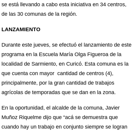
se está llevando a cabo esta iniciativa en 34 centros,
de las 30 comunas de la región.
LANZAMIENTO
Durante este jueves, se efectuó el lanzamiento de este
programa en la Escuela María Olga Figueroa de la
localidad de Sarmiento, en Curicó. Esta comuna es la
que cuenta con mayor cantidad de centros (4),
principalmente, por la gran cantidad de trabajos
agrícolas de temporadas que se dan en la zona.
En la oportunidad, el alcalde de la comuna, Javier
Muñoz Riquelme dijo que “acá se demuestra que
cuando hay un trabajo en conjunto siempre se logran