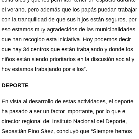
el verano, pero además que los papás puedan trabajar
con la tranquilidad de que sus hijos están seguros, por
eso estamos muy agradecidos de las municipalidades
que han recogido esta iniciativa. Hoy podemos decir
que hay 34 centros que están trabajando y donde los
niños están siendo prioritarios en la discusión social y
hoy estamos trabajando por ellos”.
DEPORTE
En vista al desarrollo de estas actividades, el deporte
ha pasado a ser un factor importante, por lo que el
director regional del Instituto Nacional del Deporte,
Sebastián Pino Sáez, concluyó que “Siempre hemos