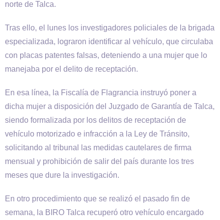
norte de Talca.
Tras ello, el lunes los investigadores policiales de la brigada
especializada, lograron identificar al vehículo, que circulaba
con placas patentes falsas, deteniendo a una mujer que lo
manejaba por el delito de receptación.
En esa línea, la Fiscalía de Flagrancia instruyó poner a
dicha mujer a disposición del Juzgado de Garantía de Talca,
siendo formalizada por los delitos de receptación de
vehículo motorizado e infracción a la Ley de Tránsito,
solicitando al tribunal las medidas cautelares de firma
mensual y prohibición de salir del país durante los tres
meses que dure la investigación.
En otro procedimiento que se realizó el pasado fin de
semana, la BIRO Talca recuperó otro vehículo encargado