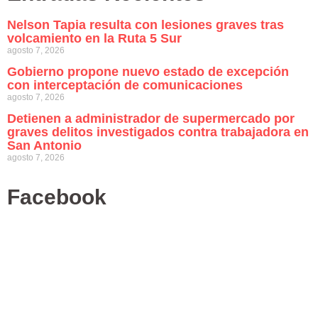
Nelson Tapia resulta con lesiones graves tras
volcamiento en la Ruta 5 Sur
agosto 7, 2026
Gobierno propone nuevo estado de excepción
con interceptación de comunicaciones
agosto 7, 2026
Detienen a administrador de supermercado por
graves delitos investigados contra trabajadora en
San Antonio
agosto 7, 2026
Facebook