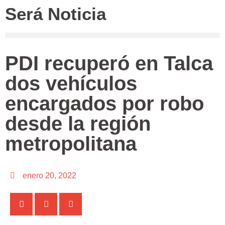
Será Noticia
PDI recuperó en Talca
dos vehículos
encargados por robo
desde la región
metropolitana
enero 20, 2022