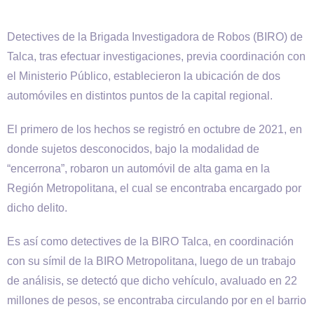
Detectives de la Brigada Investigadora de Robos (BIRO) de
Talca, tras efectuar investigaciones, previa coordinación con
el Ministerio Público, establecieron la ubicación de dos
automóviles en distintos puntos de la capital regional.
El primero de los hechos se registró en octubre de 2021, en
donde sujetos desconocidos, bajo la modalidad de
“encerrona”, robaron un automóvil de alta gama en la
Región Metropolitana, el cual se encontraba encargado por
dicho delito.
Es así como detectives de la BIRO Talca, en coordinación
con su símil de la BIRO Metropolitana, luego de un trabajo
de análisis, se detectó que dicho vehículo, avaluado en 22
millones de pesos, se encontraba circulando por en el barrio