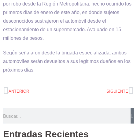
por robo desde la Región Metropolitana, hecho ocurrido los
primeros días de enero de este año, en donde sujetos
desconocidos sustrajeron el automóvil desde el
estacionamiento de un supermercado. Avaluado en 15
millones de pesos.
Según señalaron desde la brigada especializada, ambos
automóviles serán devueltos a sus legítimos dueños en los
próximos días.
ANTERIOR
SIGUIENTE
Entradas Recientes