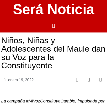
Será Noticia
Niños, Niñas y
Adolescentes del Maule dan
su Voz para la
Constituyente
enero 19, 2022
La campaña #MiVozConstituyeCambio, impulsada por