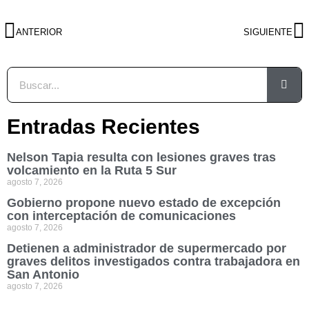
ANTERIOR
SIGUIENTE
Entradas Recientes
Nelson Tapia resulta con lesiones graves tras
volcamiento en la Ruta 5 Sur
agosto 7, 2026
Gobierno propone nuevo estado de excepción
con interceptación de comunicaciones
agosto 7, 2026
Detienen a administrador de supermercado por
graves delitos investigados contra trabajadora en
San Antonio
agosto 7, 2026