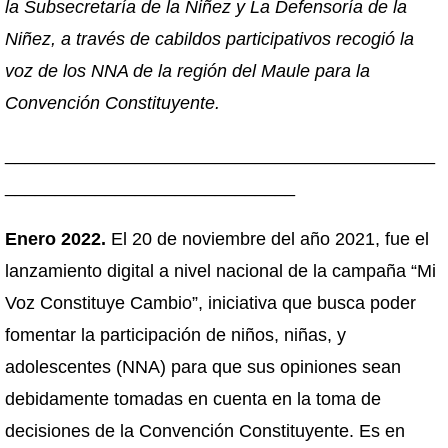
la Subsecretaría de la Niñez y La Defensoría de la
Niñez, a través de cabildos participativos recogió la
voz de los NNA de la región del Maule para la
Convención Constituyente.
___________________________________________
_____________________________
Enero 2022.
El 20 de noviembre del año 2021, fue el
lanzamiento digital a nivel nacional de la campaña “Mi
Voz Constituye Cambio”, iniciativa que busca poder
fomentar la participación de niños, niñas, y
adolescentes (NNA) para que sus opiniones sean
debidamente tomadas en cuenta en la toma de
decisiones de la Convención Constituyente. Es en