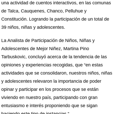
una actividad de cuentos interactivos, en las comunas
de Talca, Cauquenes, Chanco, Pelluhue y
Constitución. Logrando la participación de un total de
39 niños, niñas y adolescentes.
La Analista de Participación de Niños, Niñas y
Adolescentes de Mejor Niñez, Martina Pino
Tarbuskovic, concluyó acerca de la tendencia de las
opiniones y experiencias recogidas, que “en estas
actividades que se consolidaron, nuestros niños, niñas
y adolescentes relevaron la importancia de poder
opinar y participar en los procesos que se están
viviendo en nuestro país, participando con gran
entusiasmo e interés proponiendo que se sigan
haciendo este tipo de instancias.”