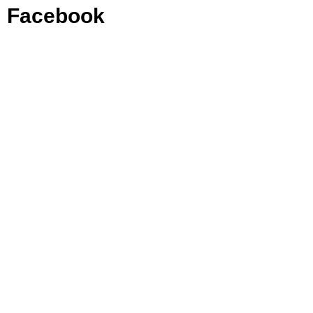
Facebook