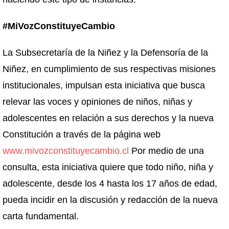
#MiVozConstituyeCambio
La Subsecretaría de la Niñez y la Defensoría de la
Niñez, en cumplimiento de sus respectivas misiones
institucionales, impulsan esta iniciativa que busca
relevar las voces y opiniones de niños, niñas y
adolescentes en relación a sus derechos y la nueva
Constitución a través de la página web
www.mivozconstituyecambio.cl
Por medio de una
consulta, esta iniciativa quiere que todo niño, niña y
adolescente, desde los 4 hasta los 17 años de edad,
pueda incidir en la discusión y redacción de la nueva
carta fundamental.