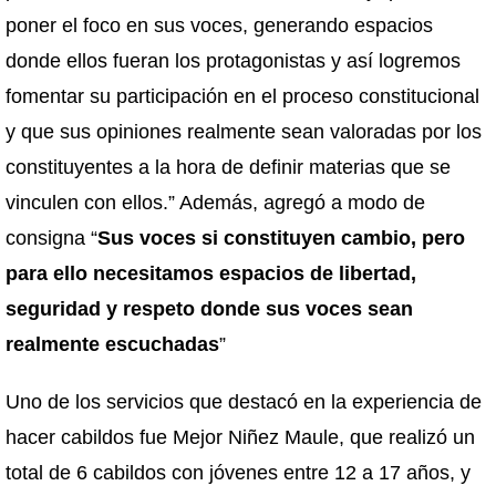
poner el foco en sus voces, generando espacios
donde ellos fueran los protagonistas y así logremos
fomentar su participación en el proceso constitucional
y que sus opiniones realmente sean valoradas por los
constituyentes a la hora de definir materias que se
vinculen con ellos.” Además, agregó a modo de
consigna “
Sus voces si constituyen cambio, pero
para ello necesitamos espacios de libertad,
seguridad y respeto donde sus voces sean
realmente escuchadas
”
Uno de los servicios que destacó en la experiencia de
hacer cabildos fue Mejor Niñez Maule, que realizó un
total de 6 cabildos con jóvenes entre 12 a 17 años, y