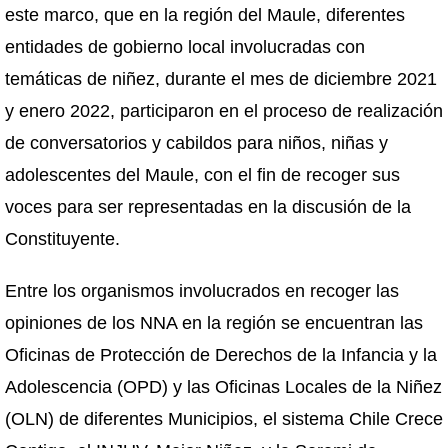
este marco, que en la región del Maule, diferentes
entidades de gobierno local involucradas con
temáticas de niñez, durante el mes de diciembre 2021
y enero 2022, participaron en el proceso de realización
de conversatorios y cabildos para niños, niñas y
adolescentes del Maule, con el fin de recoger sus
voces para ser representadas en la discusión de la
Constituyente.
Entre los organismos involucrados en recoger las
opiniones de los NNA en la región se encuentran las
Oficinas de Protección de Derechos de la Infancia y la
Adolescencia (OPD) y las Oficinas Locales de la Niñez
(OLN) de diferentes Municipios, el sistema Chile Crece