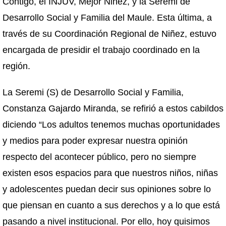
Contigo, el INJUV, Mejor Niñez, y la Seremi de
Desarrollo Social y Familia del Maule. Esta última, a
través de su Coordinación Regional de Niñez, estuvo
encargada de presidir el trabajo coordinado en la
región.
La Seremi (S) de Desarrollo Social y Familia,
Constanza Gajardo Miranda, se refirió a estos cabildos
diciendo “Los adultos tenemos muchas oportunidades
y medios para poder expresar nuestra opinión
respecto del acontecer público, pero no siempre
existen esos espacios para que nuestros niños, niñas
y adolescentes puedan decir sus opiniones sobre lo
que piensan en cuanto a sus derechos y a lo que está
pasando a nivel institucional. Por ello, hoy quisimos