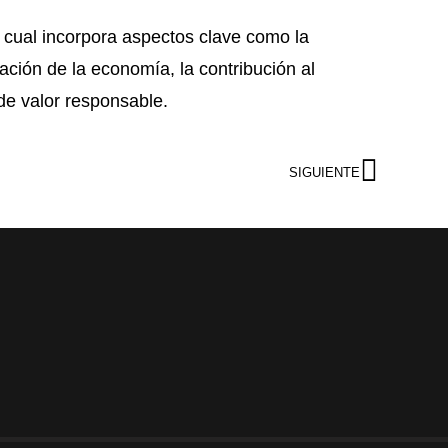
 cual incorpora aspectos clave como la
ación de la economía, la contribución al
de valor responsable.
SIGUIENTE