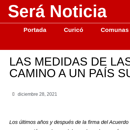
Será Noticia
Portada
Curicó
Comunas
LAS MEDIDAS DE LA
CAMINO A UN PAÍS 
diciembre 28, 2021
Los últimos años y después de la firma del Acuerdo