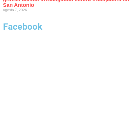
San Antonio
agosto 7, 2026
Facebook