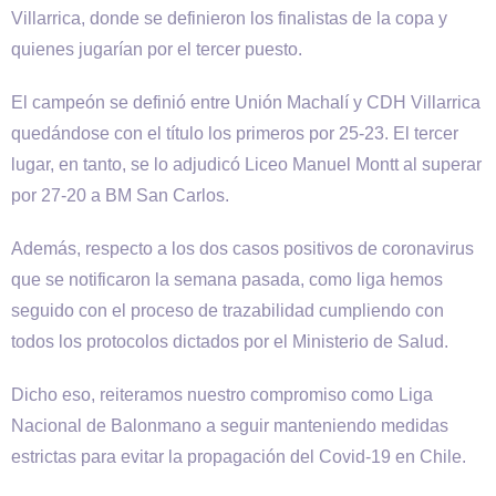
Villarrica, donde se definieron los finalistas de la copa y
quienes jugarían por el tercer puesto.
El campeón se definió entre Unión Machalí y CDH Villarrica
quedándose con el título los primeros por 25-23. El tercer
lugar, en tanto, se lo adjudicó Liceo Manuel Montt al superar
por 27-20 a BM San Carlos.
Además, respecto a los dos casos positivos de coronavirus
que se notificaron la semana pasada, como liga hemos
seguido con el proceso de trazabilidad cumpliendo con
todos los protocolos dictados por el Ministerio de Salud.
Dicho eso, reiteramos nuestro compromiso como Liga
Nacional de Balonmano a seguir manteniendo medidas
estrictas para evitar la propagación del Covid-19 en Chile.