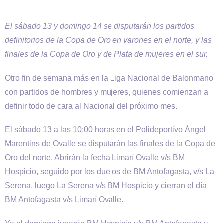
El sábado 13 y domingo 14 se disputarán los partidos
definitorios de la Copa de Oro en varones en el norte, y las
finales de la Copa de Oro y de Plata de mujeres en el sur.
Otro fin de semana más en la Liga Nacional de Balonmano
con partidos de hombres y mujeres, quienes comienzan a
definir todo de cara al Nacional del próximo mes.
El sábado 13 a las 10:00 horas en el Polideportivo Ángel
Marentins de Ovalle se disputarán las finales de la Copa de
Oro del norte. Abrirán la fecha Limarí Ovalle v/s BM
Hospicio, seguido por los duelos de BM Antofagasta, v/s La
Serena, luego La Serena v/s BM Hospicio y cierran el día
BM Antofagasta v/s Limarí Ovalle.