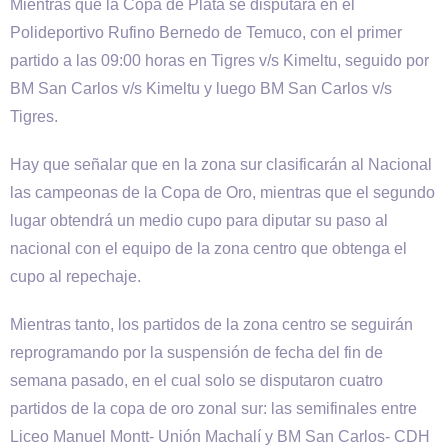
Mientras que la Copa de Plata se disputará en el
Polideportivo Rufino Bernedo de Temuco, con el primer
partido a las 09:00 horas en Tigres v/s Kimeltu, seguido por
BM San Carlos v/s Kimeltu y luego BM San Carlos v/s
Tigres.
Hay que señalar que en la zona sur clasificarán al Nacional
las campeonas de la Copa de Oro, mientras que el segundo
lugar obtendrá un medio cupo para diputar su paso al
nacional con el equipo de la zona centro que obtenga el
cupo al repechaje.
Mientras tanto, los partidos de la zona centro se seguirán
reprogramando por la suspensión de fecha del fin de
semana pasado, en el cual solo se disputaron cuatro
partidos de la copa de oro zonal sur: las semifinales entre
Liceo Manuel Montt- Unión Machalí y BM San Carlos- CDH