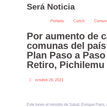
Será Noticia
Portada
Curicó
Comun
Por aumento de c
comunas del país 
Plan Paso a Paso 
Retiro, Pichilemu
octubre 26, 2021
Este lunes el ministro de Salud, Enrique Paris,